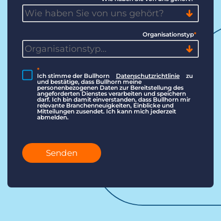
Organisationstyp
*
*
Ich stimme der Bullhorn
Datenschutzrichtlinie
zu
und bestätige, dass Bullhorn meine
personenbezogenen Daten zur Bereitstellung des
angeforderten Dienstes verarbeiten und speichern
darf. Ich bin damit einverstanden, dass Bullhorn mir
relevante Branchenneuigkeiten, Einblicke und
Mitteilungen zusendet. Ich kann mich jederzeit
abmelden.
Senden