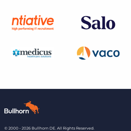
© 2000 - 2026 Bullhorn DE. All Rights Reserved.