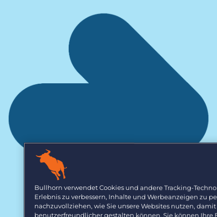
Bullhorn verwendet Cookies und andere Tracking-Technol
Erlebnis zu verbessern, Inhalte und Werbeanzeigen zu pe
nachzuvollziehen, wie Sie unsere Websites nutzen, damit 
benutzerfreundlicher gestalten können. Sie können Ihre 