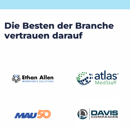
Die Besten der Branche
vertrauen darauf