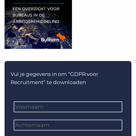
Vul je gegevens in om “GDPR voor
Recruitment” te downloaden