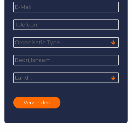
Verzenden