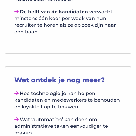
De helft van de kandidaten
verwacht
minstens één keer per week van hun
recruiter te horen als ze op zoek zijn naar
een baan
Wat ontdek je nog meer?
Hoe technologie je kan helpen
kandidaten en medewerkers te behouden
en loyaliteit op te bouwen
Wat ‘automation’ kan doen om
administratieve taken eenvoudiger te
maken