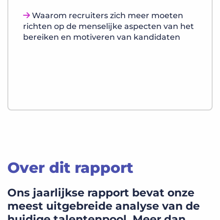
Waarom recruiters zich meer moeten
richten op de menselijke aspecten van het
bereiken en motiveren van kandidaten
Over dit rapport
Ons jaarlijkse rapport bevat onze
meest uitgebreide analyse van de
huidige talentenpool. Meer dan