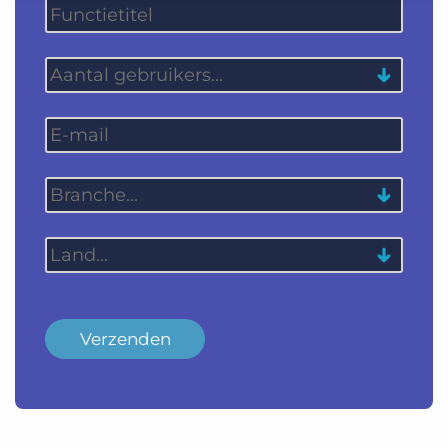
Verzenden