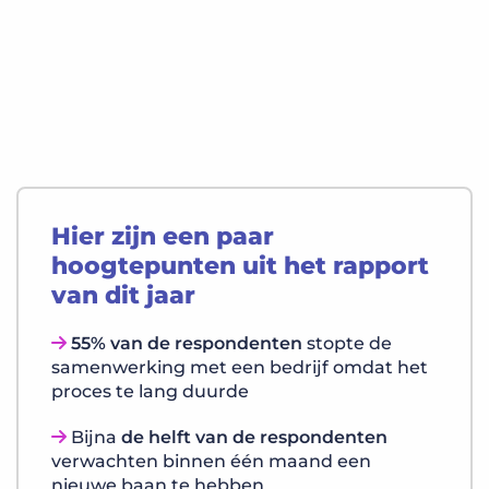
Hier zijn een paar
hoogtepunten uit het rapport
van dit jaar
55% van de respondenten
stopte de
samenwerking met een bedrijf omdat het
proces te lang duurde
Bijna
de helft van de respondenten
verwachten binnen één maand een
nieuwe baan te hebben