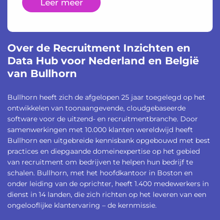
Leer meer
Over de Recruitment Inzichten en
Data Hub voor Nederland en België
van Bullhorn
Bullhorn heeft zich de afgelopen 25 jaar toegelegd op het
ontwikkelen van toonaangevende, cloudgebaseerde
software voor de uitzend- en recruitmentbranche. Door
samenwerkingen met 10.000 klanten wereldwijd heeft
Bullhorn een uitgebreide kennisbank opgebouwd met best
practices en diepgaande domeinexpertise op het gebied
van recruitment om bedrijven te helpen hun bedrijf te
schalen. Bullhorn, met het hoofdkantoor in Boston en
onder leiding van de oprichter, heeft 1.400 medewerkers in
dienst in 14 landen, die zich richten op het leveren van een
ongelooflijke klantervaring – de kernmissie.