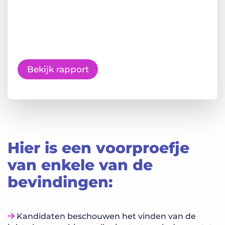
Bekijk rapport
Hier is een voorproefje
van enkele van de
bevindingen:
Kandidaten beschouwen het vinden van de