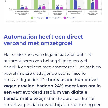
Automation heeft een direct
verband met omzetgroei
Het onderzoek van dit jaar laat zien dat het
automatiseren van belangrijke taken wel
degelijk correleert met omzetgroei – misschien
vooral in deze uitdagende economische
omstandigheden. De
bureaus die hun omzet
zagen groeien, hadden 24% meer kans om in
een vergevorderd stadium van digitale
transformatie te zijn
dan de bureaus die hun
omzet zagen dalen, waarbij automatisering een