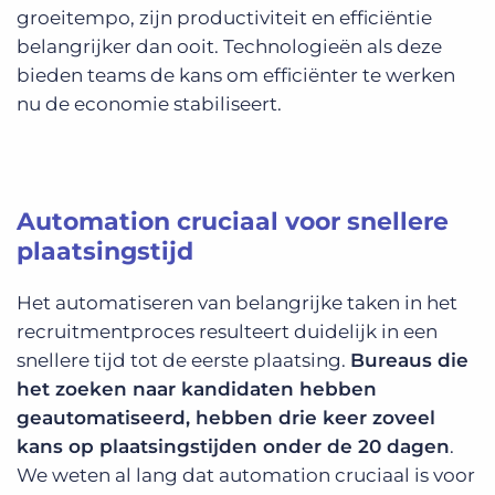
groeitempo, zijn productiviteit en efficiëntie
belangrijker dan ooit. Technologieën als deze
bieden teams de kans om efficiënter te werken
nu de economie stabiliseert.
Automation cruciaal voor snellere
plaatsingstijd
Het automatiseren van belangrijke taken in het
recruitmentproces resulteert duidelijk in een
snellere tijd tot de eerste plaatsing.
Bureaus die
het zoeken naar kandidaten hebben
geautomatiseerd, hebben drie keer zoveel
kans op plaatsingstijden onder de 20 dagen
.
We weten al lang dat automation cruciaal is voor