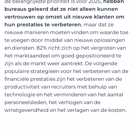
de belangrijkste prioriteit is voor 2025,
hebben
bureaus geleerd dat ze niet alleen kunnen
vertrouwen op omzet uit nieuwe klanten om
hun prestaties te verbeteren
, maar dat ze
nieuwe manieren moeten vinden om waarde toe
te voegen door middel van nieuwe oplossingen
en diensten. 82% richt zich op het vergroten van
het marktaandeel om goed gepositioneerd te
zijn als de markt weer aantrekt. De volgende
populaire strategieën voor het verbeteren van de
financiële prestaties zijn het verbeteren van de
productiviteit van recruiters met behulp van
technologie en het verminderen van het aantal
personeelsleden, het verhogen van de
winstgevendheid en het verlagen van de kosten.