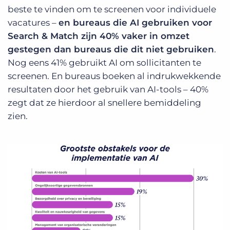
beste te vinden om te screenen voor individuele
vacatures –
en bureaus die AI gebruiken voor
Search & Match zijn 40% vaker in omzet
gestegen dan bureaus die dit niet gebruiken
.
Nog eens 41% gebruikt AI om sollicitanten te
screenen. En bureaus boeken al indrukwekkende
resultaten door het gebruik van AI-tools – 40%
zegt dat ze hierdoor al snellere bemiddeling
zien.