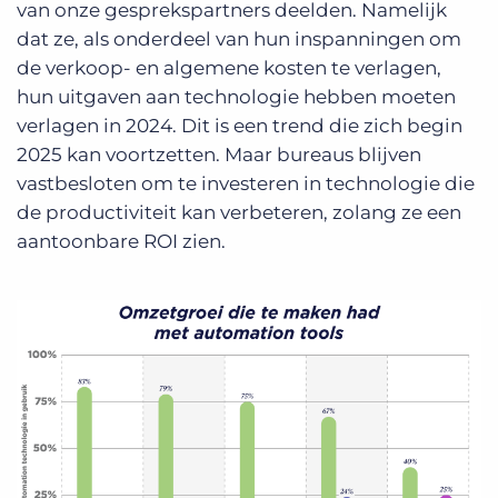
van onze gesprekspartners deelden. Namelijk
dat ze, als onderdeel van hun inspanningen om
de verkoop- en algemene kosten te verlagen,
hun uitgaven aan technologie hebben moeten
verlagen in 2024. Dit is een trend die zich begin
2025 kan voortzetten. Maar bureaus blijven
vastbesloten om te investeren in technologie die
de productiviteit kan verbeteren, zolang ze een
aantoonbare ROI zien.