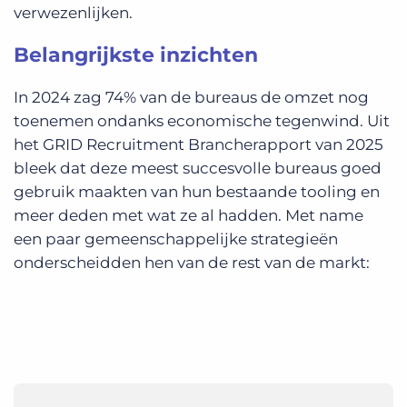
verwezenlijken.
Belangrijkste inzichten
In 2024 zag 74% van de bureaus de omzet nog
toenemen ondanks economische tegenwind. Uit
het GRID Recruitment Brancherapport van 2025
bleek dat deze meest succesvolle bureaus goed
gebruik maakten van hun bestaande tooling en
meer deden met wat ze al hadden. Met name
een paar gemeenschappelijke strategieën
onderscheidden hen van de rest van de markt: