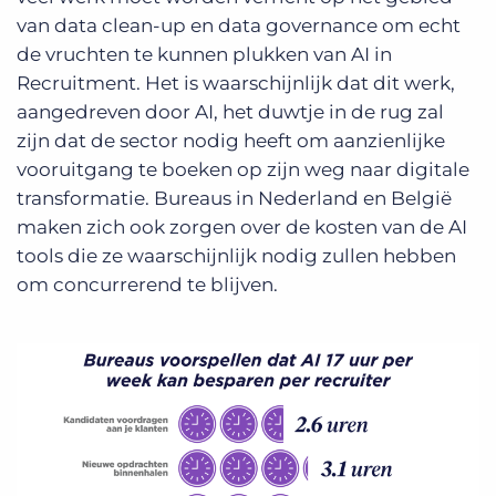
van data clean-up en data governance om echt
de vruchten te kunnen plukken van AI in
Recruitment. Het is waarschijnlijk dat dit werk,
aangedreven door AI, het duwtje in de rug zal
zijn dat de sector nodig heeft om aanzienlijke
vooruitgang te boeken op zijn weg naar digitale
transformatie. Bureaus in Nederland en België
maken zich ook zorgen over de kosten van de AI
tools die ze waarschijnlijk nodig zullen hebben
om concurrerend te blijven.