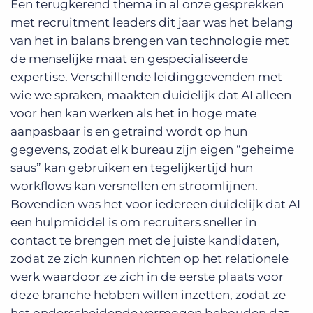
Een terugkerend thema in al onze gesprekken
met recruitment leaders dit jaar was het belang
van het in balans brengen van technologie met
de menselijke maat en gespecialiseerde
expertise. Verschillende leidinggevenden met
wie we spraken, maakten duidelijk dat AI alleen
voor hen kan werken als het in hoge mate
aanpasbaar is en getraind wordt op hun
gegevens, zodat elk bureau zijn eigen “geheime
saus” kan gebruiken en tegelijkertijd hun
workflows kan versnellen en stroomlijnen.
Bovendien was het voor iedereen duidelijk dat AI
een hulpmiddel is om recruiters sneller in
contact te brengen met de juiste kandidaten,
zodat ze zich kunnen richten op het relationele
werk waardoor ze zich in de eerste plaats voor
deze branche hebben willen inzetten, zodat ze