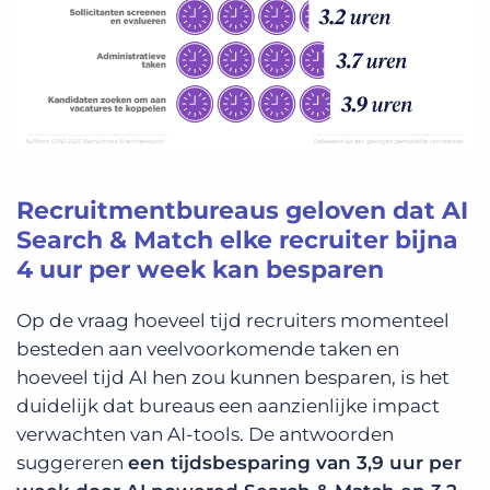
Recruitmentbureaus geloven dat AI
Search & Match elke recruiter bijna
4 uur per week kan besparen
Op de vraag hoeveel tijd recruiters momenteel
besteden aan veelvoorkomende taken en
hoeveel tijd AI hen zou kunnen besparen, is het
duidelijk dat bureaus een aanzienlijke impact
verwachten van AI-tools. De antwoorden
suggereren
een tijdsbesparing van 3,9 uur per