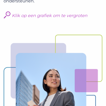
ondersteunen.
Klik op een grafiek om te vergroten