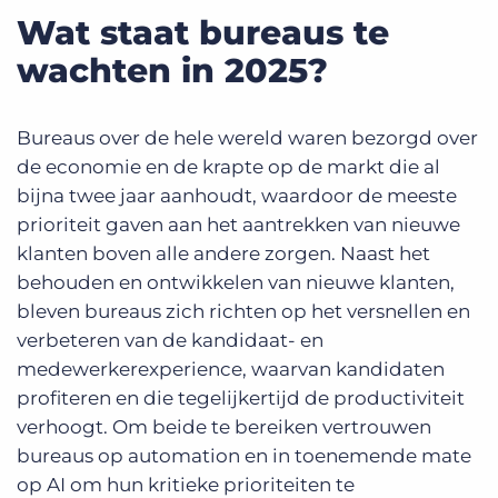
Wat staat bureaus te
wachten in 2025?
Bureaus over de hele wereld waren bezorgd over
de economie en de krapte op de markt die al
bijna twee jaar aanhoudt, waardoor de meeste
prioriteit gaven aan het aantrekken van nieuwe
klanten boven alle andere zorgen. Naast het
behouden en ontwikkelen van nieuwe klanten,
bleven bureaus zich richten op het versnellen en
verbeteren van de kandidaat- en
medewerkerexperience, waarvan kandidaten
profiteren en die tegelijkertijd de productiviteit
verhoogt. Om beide te bereiken vertrouwen
bureaus op automation en in toenemende mate
op AI om hun kritieke prioriteiten te