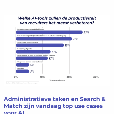
Administratieve taken en Search &
Match zijn vandaag top use cases
voor AI