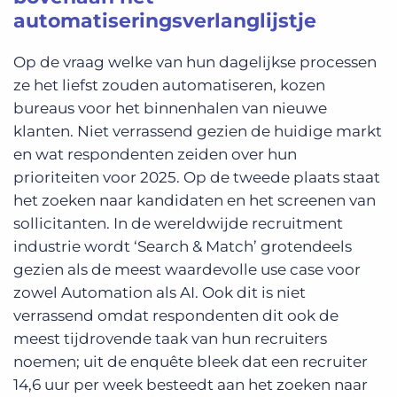
automatiseringsverlanglijstje
Op de vraag welke van hun dagelijkse processen
ze het liefst zouden automatiseren, kozen
bureaus voor het binnenhalen van nieuwe
klanten. Niet verrassend gezien de huidige markt
en wat respondenten zeiden over hun
prioriteiten voor 2025. Op de tweede plaats staat
het zoeken naar kandidaten en het screenen van
sollicitanten. In de wereldwijde recruitment
industrie wordt ‘Search & Match’ grotendeels
gezien als de meest waardevolle use case voor
zowel Automation als AI. Ook dit is niet
verrassend omdat respondenten dit ook de
meest tijdrovende taak van hun recruiters
noemen; uit de enquête bleek dat een recruiter
14,6 uur per week besteedt aan het zoeken naar