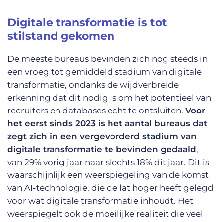
Digitale transformatie is tot
stilstand gekomen
De meeste bureaus bevinden zich nog steeds in
een vroeg tot gemiddeld stadium van digitale
transformatie, ondanks de wijdverbreide
erkenning dat dit nodig is om het potentieel van
recruiters en databases echt te ontsluiten.
Voor
het eerst sinds 2023 is het aantal bureaus dat
zegt zich in een vergevorderd stadium van
digitale transformatie te bevinden gedaald
,
van 29% vorig jaar naar slechts 18% dit jaar. Dit is
waarschijnlijk een weerspiegeling van de komst
van AI-technologie, die de lat hoger heeft gelegd
voor wat digitale transformatie inhoudt. Het
weerspiegelt ook de moeilijke realiteit die veel