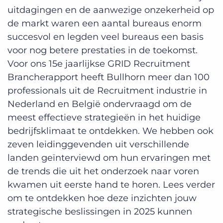
uitdagingen en de aanwezige onzekerheid op
de markt waren een aantal bureaus enorm
succesvol en legden veel bureaus een basis
voor nog betere prestaties in de toekomst.
Voor ons 15e jaarlijkse GRID Recruitment
Brancherapport heeft Bullhorn meer dan 100
professionals uit de Recruitment industrie in
Nederland en België ondervraagd om de
meest effectieve strategieën in het huidige
bedrijfsklimaat te ontdekken. We hebben ook
zeven leidinggevenden uit verschillende
landen geïnterviewd om hun ervaringen met
de trends die uit het onderzoek naar voren
kwamen uit eerste hand te horen. Lees verder
om te ontdekken hoe deze inzichten jouw
strategische beslissingen in 2025 kunnen