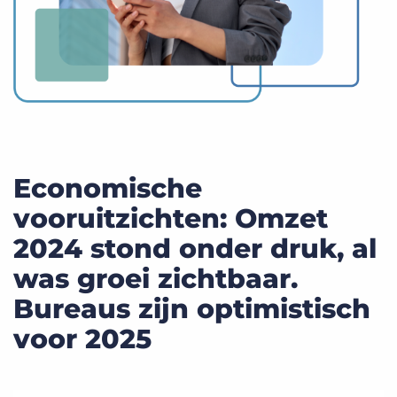
Economische
vooruitzichten: Omzet
2024 stond onder druk, al
was groei zichtbaar.
Bureaus zijn optimistisch
voor 2025