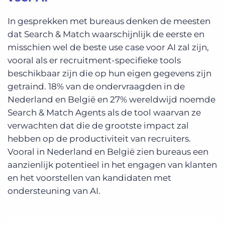
In gesprekken met bureaus denken de meesten
dat Search & Match waarschijnlijk de eerste en
misschien wel de beste use case voor AI zal zijn,
vooral als er recruitment-specifieke tools
beschikbaar zijn die op hun eigen gegevens zijn
getraind. 18% van de ondervraagden in de
Nederland en België en 27% wereldwijd noemde
Search & Match Agents als de tool waarvan ze
verwachten dat die de grootste impact zal
hebben op de productiviteit van recruiters.
Vooral in Nederland en België zien bureaus een
aanzienlijk potentieel in het engagen van klanten
en het voorstellen van kandidaten met
ondersteuning van AI.