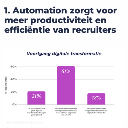
1. Automation zorgt voor
meer productiviteit en
efficiëntie van recruiters