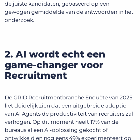
de juiste kandidaten, gebaseerd op een
gewogen gemiddelde van de antwoorden in het
onderzoek.
2. AI wordt echt een
game-changer voor
Recruitment
De GRID Recruitmentbranche Enquête van 2025
liet duidelijk zien dat een uitgebreide adoptie
van AI Agents de productiviteit van recruiters zal
verhogen. Op dit moment heeft 17% van de
bureaus al een AI-oplossing gekocht of
ontwikkeld en nog eens 49% experimenteert op