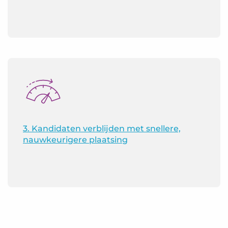
3. Kandidaten verblijden met snellere,
nauwkeurigere plaatsing