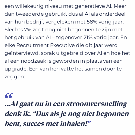
een willekeurig niveau met generatieve AI. Meer
dan tweederde gebruikt dus al AI als onderdeel
van hun bedrijf, vergeleken met 58% vorig jaar.
Slechts 7% zegt nog niet begonnen te zijn met
het gebruik van AI – tegenover 21% vorig jaar. En
elke Recruitment Executive die dit jaar werd
geïnterviewd, sprak uitgebreid over AI en hoe het
al een noodzaak is geworden in plaats van een
upgrade. Een van hen vatte het samen door te
zeggen:
…AI gaat nu in een stroomversnelling
denk ik. “Dus als je nog niet begonnen
bent, succes met inhalen!