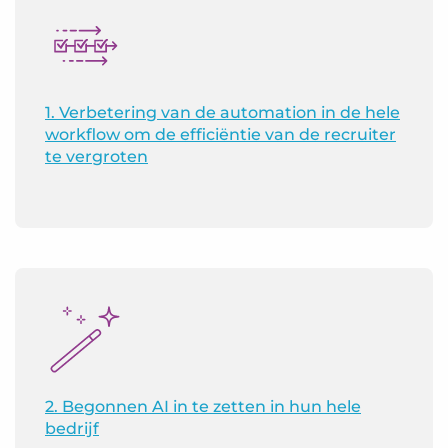
1. Verbetering van de automation in de hele
workflow om de efficiëntie van de recruiter
te vergroten
2. Begonnen AI in te zetten in hun hele
bedrijf