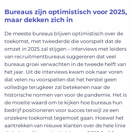
Bureaus zijn optimistisch voor 2025,
maar dekken zich in
De meeste bureaus blijven optimistisch over de
toekomst, met tweederde die voorspelt dat de
omzet in 2025 zal stijgen – interviews met leiders
van recruitmentbureaus suggereren dat veel
bureaus groei verwachten in de tweede helft van
het jaar. Uit de interviews kwam ook naar voren
dat velen nu voorspellen dat het herstel geen
volledige terugkeer zal betekenen naar de
historische normen van voor de pandemie. Het is
de moeite waard om te kijken hoe bureaus hun
bedrijf positioneren voor succes terwijl ze een
onzekere toekomst tegemoet gaan. Hoewel het
aantrekken van nieuwe klanten over de hele linie