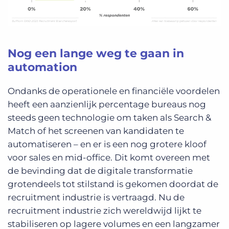
Nog een lange weg te gaan in
automation
Ondanks de operationele en financiële voordelen
heeft een aanzienlijk percentage bureaus nog
steeds geen technologie om taken als Search &
Match of het screenen van kandidaten te
automatiseren – en er is een nog grotere kloof
voor sales en mid-office. Dit komt overeen met
de bevinding dat de digitale transformatie
grotendeels tot stilstand is gekomen doordat de
recruitment industrie is vertraagd. Nu de
recruitment industrie zich wereldwijd lijkt te
stabiliseren op lagere volumes en een langzamer