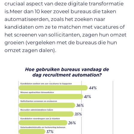
cruciaal aspect van deze digitale transformatie
is.Meer dan 10 keer zoveel bureaus die taken
automatiseerden, zoals het zoeken naar
kandidaten om ze te matchen met vacatures of
het screenen van sollicitanten, zagen hun omzet
groeien (vergeleken met de bureaus die hun
omzet zagen dalen).