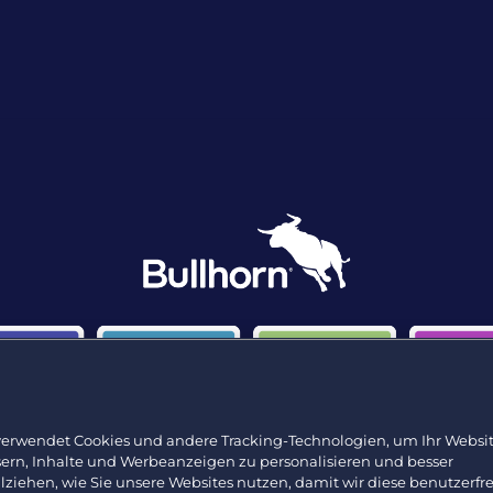
verwendet Cookies und andere Tracking-Technologien, um Ihr Websit
sern, Inhalte und Werbeanzeigen zu personalisieren und besser
lziehen, wie Sie unsere Websites nutzen, damit wir diese benutzerfr