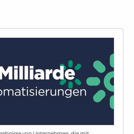
rgebnisse von Unternehmen, die mit