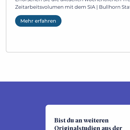
Zeitarbeitsvolumen mit dem SIA | Bullhorn Staf
Mehr erfahren
Bist du an weiteren
Originalstudien aus der