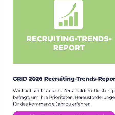
GRID 2026 Recruiting-Trends-Repor
Wir Fachkräfte aus der Personaldienstleistung
befragt, um ihre Prioritäten, Herausforderun
für das kommende Jahr zu erfahren.