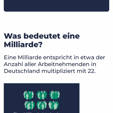
Was bedeutet eine
Milliarde?
Eine Milliarde entspricht in etwa der
Anzahl aller Arbeitnehmenden in
Deutschland multipliziert mit 22.