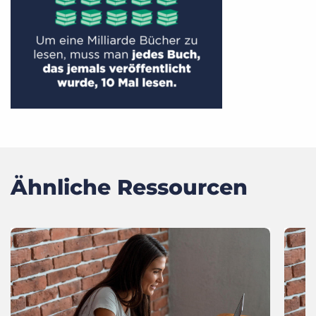
Ähnliche Ressourcen