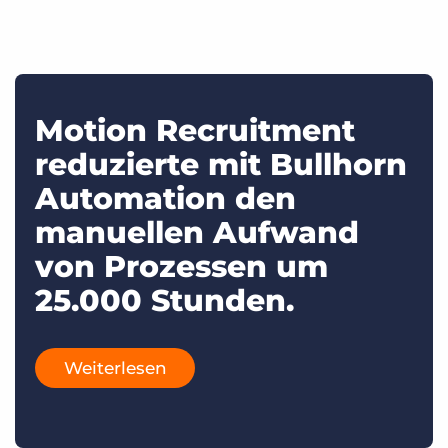
Motion Recruitment
reduzierte mit Bullhorn
Automation den
manuellen Aufwand
von Prozessen um
25.000 Stunden.
Weiterlesen