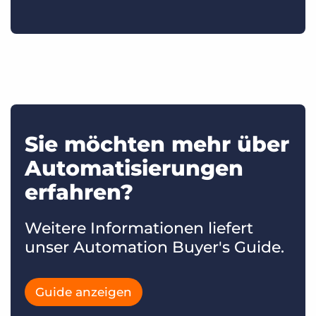
Sie möchten mehr über
Automatisierungen
erfahren?
Weitere Informationen liefert
unser Automation Buyer's Guide.
Guide anzeigen