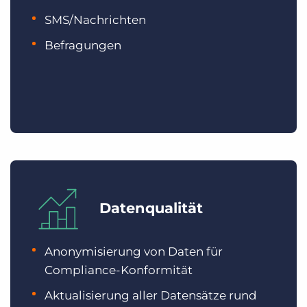
SMS/Nachrichten
Befragungen
Datenqualität
Anonymisierung von Daten für
Compliance-Konformität
Aktualisierung aller Datensätze rund