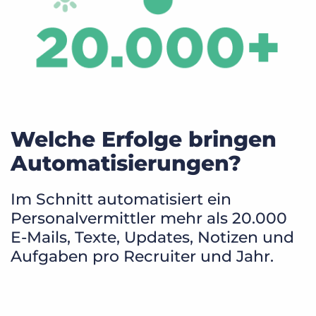
Welche Erfolge bringen
Automatisierungen?
Im Schnitt automatisiert ein
Personalvermittler mehr als 20.000
E-Mails, Texte, Updates, Notizen und
Aufgaben pro Recruiter und Jahr.