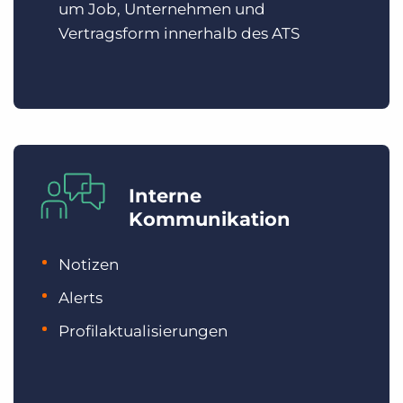
um Job, Unternehmen und
Vertragsform innerhalb des ATS
Interne
Kommunikation
Notizen
Alerts
Profilaktualisierungen