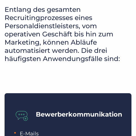
Entlang des gesamten
Recruitingprozesses eines
Personaldienstleisters, vom
operativen Geschäft bis hin zum
Marketing, können Abläufe
automatisiert werden. Die drei
häufigsten Anwendungsfälle sind:
Bewerberkommunikation
E-Mails