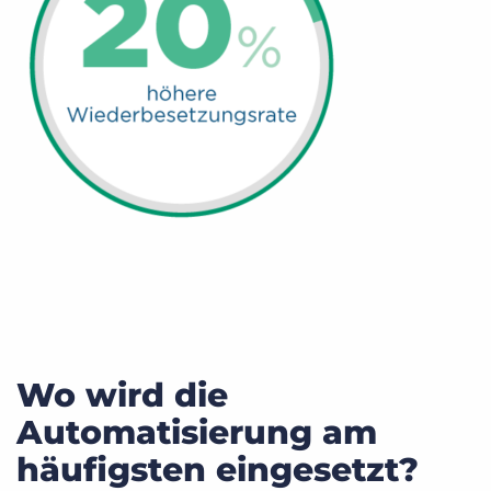
Wo wird die
Automatisierung am
häufigsten eingesetzt?