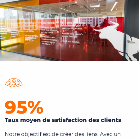
95
%
Taux moyen de satisfaction des clients
Notre objectif est de créer des liens. Avec un