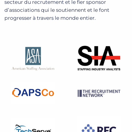
secteur du recrutement et le fier sponsor
d’associations qui le soutiennent et le font
progresser à travers le monde entier.