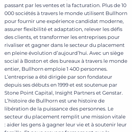
passant par les ventes et la facturation. Plus de 10
000 sociétés à travers le monde utilisent Bullhorn
pour fournir une expérience candidat moderne,
assurer flexibilité et adaptation, relever les défis
des clients, et transformer les entreprises pour
rivaliser et gagner dans le secteur du placement
en pleine évolution d’aujourd’hui. Avec un siège
social à Boston et des bureaux à travers le monde
entier, Bullhorn emploie 1 400 personnes.
L’entreprise a été dirigée par son fondateur
depuis ses débuts en 1999 et est soutenue par
Stone Point Capital, Insight Partners et Genstar.
L’histoire de Bullhorn est une histoire de
libération de la puissance des personnes. Le
secteur du placement remplit une mission vitale
: aider les gens à gagner leur vie et à soutenir leur