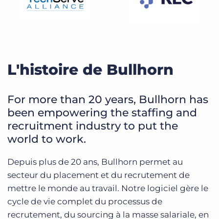
L'histoire de Bullhorn
For more than 20 years, Bullhorn has
been empowering the staffing and
recruitment industry to put the
world to work.
Depuis plus de 20 ans, Bullhorn permet au
secteur du placement et du recrutement de
mettre le monde au travail. Notre logiciel gère le
cycle de vie complet du processus de
recrutement, du sourcing à la masse salariale, en