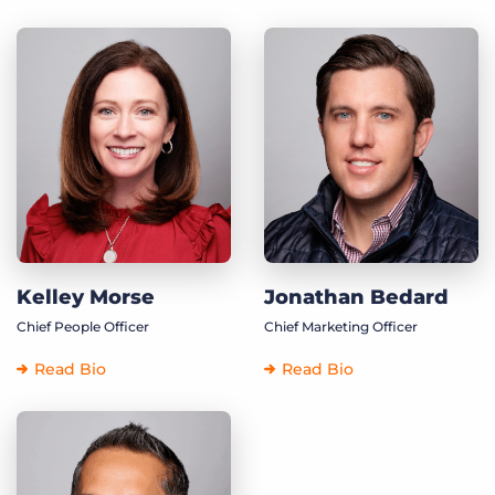
Kelley Morse
Jonathan Bedard
Chief People Officer
Chief Marketing Officer
Read Bio
Read Bio