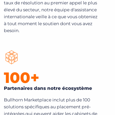
taux de résolution au premier appel le plus
élevé du secteur, notre équipe d'assistance
internationale veille à ce que vous obteniez
à tout moment le soutien dont vous avez
besoin.
100
+
Partenaires dans notre écosystème
Bullhorn Marketplace inclut plus de 100
solutions spécifiques au placement pré-
intégrées qui peuvent aider les cabinets de