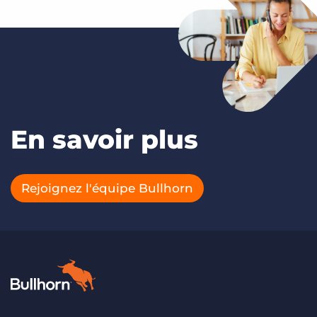
En savoir plus
Rejoignez l'équipe Bullhorn