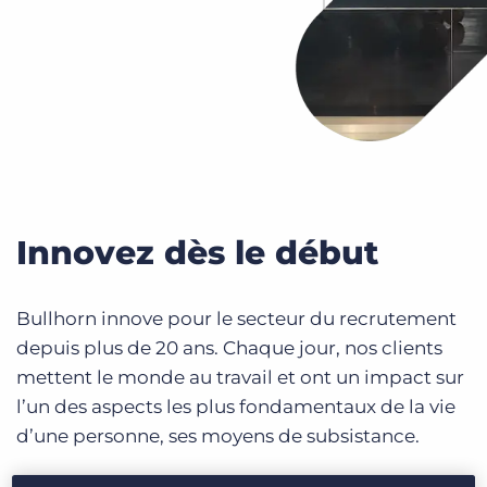
Innovez dès le début
Bullhorn innove pour le secteur du recrutement
depuis plus de 20 ans. Chaque jour, nos clients
mettent le monde au travail et ont un impact sur
l’un des aspects les plus fondamentaux de la vie
d’une personne, ses moyens de subsistance.