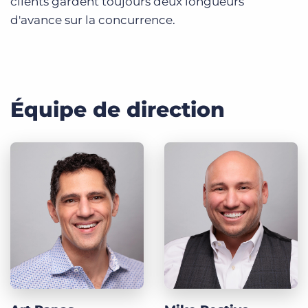
clients gardent toujours deux longueurs
d'avance sur la concurrence.
Équipe de direction