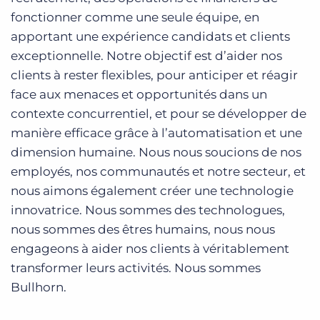
fonctionner comme une seule équipe, en
apportant une expérience candidats et clients
exceptionnelle. Notre objectif est d’aider nos
clients à rester flexibles, pour anticiper et réagir
face aux menaces et opportunités dans un
contexte concurrentiel, et pour se développer de
manière efficace grâce à l’automatisation et une
dimension humaine. Nous nous soucions de nos
employés, nos communautés et notre secteur, et
nous aimons également créer une technologie
innovatrice. Nous sommes des technologues,
nous sommes des êtres humains, nous nous
engageons à aider nos clients à véritablement
transformer leurs activités. Nous sommes
Bullhorn.