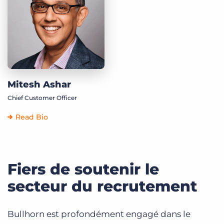
Mitesh Ashar
Chief Customer Officer
Read Bio
Fiers de soutenir le
secteur du recrutement
Bullhorn est profondément engagé dans le