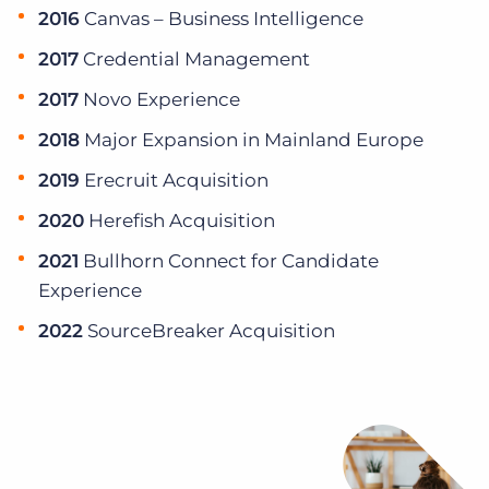
2016
Canvas – Business Intelligence
2017
Credential Management
2017
Novo Experience
2018
Major Expansion in Mainland Europe
2019
Erecruit Acquisition
2020
Herefish Acquisition
2021
Bullhorn Connect for Candidate
Experience
2022
SourceBreaker Acquisition