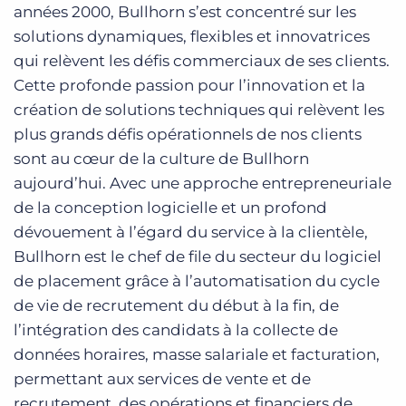
années 2000, Bullhorn s’est concentré sur les
solutions dynamiques, flexibles et innovatrices
qui relèvent les défis commerciaux de ses clients.
Cette profonde passion pour l’innovation et la
création de solutions techniques qui relèvent les
plus grands défis opérationnels de nos clients
sont au cœur de la culture de Bullhorn
aujourd’hui. Avec une approche entrepreneuriale
de la conception logicielle et un profond
dévouement à l’égard du service à la clientèle,
Bullhorn est le chef de file du secteur du logiciel
de placement grâce à l’automatisation du cycle
de vie de recrutement du début à la fin, de
l’intégration des candidats à la collecte de
données horaires, masse salariale et facturation,
permettant aux services de vente et de
recrutement, des opérations et financiers de