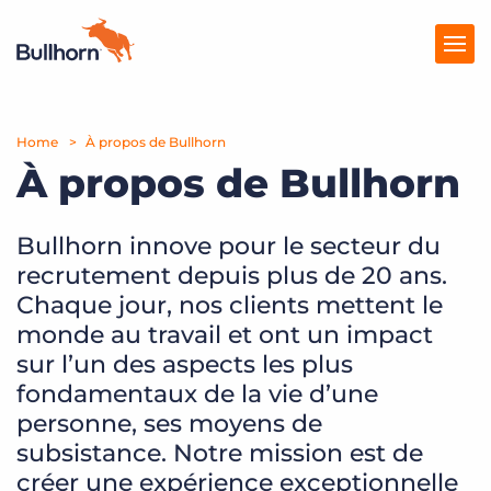
Home
Solutions
À propos de Bullhorn
À propos de Bullhorn
Tarification
Produits
Bullhorn innove pour le secteur du
recrutement depuis plus de 20 ans.
Ressources
Chaque jour, nos clients mettent le
monde au travail et ont un impact
Marketplace
sur l’un des aspects les plus
fondamentaux de la vie d’une
personne, ses moyens de
subsistance. Notre mission est de
créer une expérience exceptionnelle