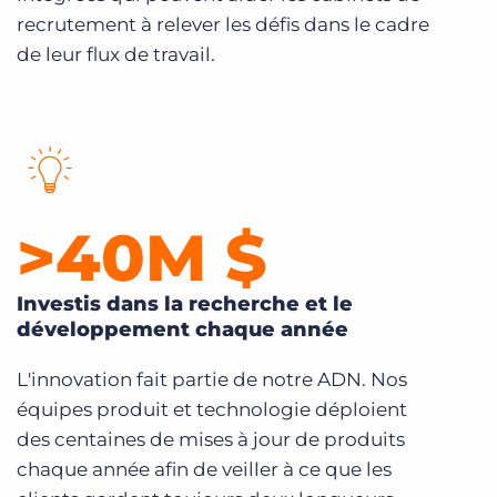
recrutement à relever les défis dans le cadre
de leur flux de travail.
>
40
M $
Investis dans la recherche et le
développement chaque année
L'innovation fait partie de notre ADN. Nos
équipes produit et technologie déploient
des centaines de mises à jour de produits
chaque année afin de veiller à ce que les