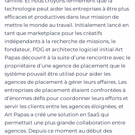
famille. Et nous croyons fermement que la
technologie peut aider les entreprises à être plus
efficaces et productives dans leur mission de
mettre le monde au travail. Initialement lancé en
tant que marketplace pour les créatifs
indépendants à la recherche de missions, le
fondateur, PDG et architecte logiciel initial Art
Papas découvrit à la suite d’une rencontre avec le
propriétaire d’une agence de placement que le
système pouvait être utilisé pour aider les
agences de placement à gérer leurs affaires. Les
entreprises de placement étaient confrontées à
d’énormes défis pour coordonner leurs efforts et
servir les clients entre les agences éloignées, et
Art Papas a créé une solution en SaaS qui
permettait une plus grande collaboration entre
agences. Depuis ce moment au début des