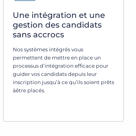
Une intégration et une
gestion des candidats
sans accrocs
Nos systèmes intégrés vous
permettent de mettre en place un
processus d’intégration efficace pour
guider vos candidats depuis leur
inscription jusqu’à ce qu’ils soient prêts
àêtre placés.