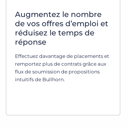
Augmentez le nombre
de vos offres d’emploi et
réduisez le temps de
réponse
Effectuez davantage de placements et
remportez plus de contrats grâce aux
flux de soumission de propositions
intuitifs de Bullhorn.