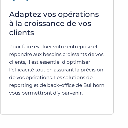
Adaptez vos opérations
à la croissance de vos
clients
Pour faire évoluer votre entreprise et
répondre aux besoins croissants de vos
clients, il est essentiel d’optimiser
l’efficacité tout en assurant la précision
de vos opérations. Les solutions de
reporting et de back-office de Bullhorn
vous permettront d’y parvenir.