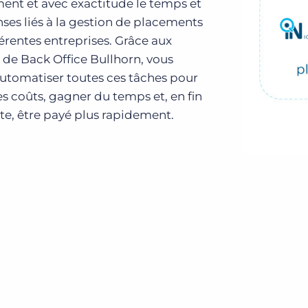
ment et avec exactitude le temps et
ses liés à la gestion de placements
érentes entreprises. Grâce aux
 de Back Office Bullhorn, vous
utomatiser toutes ces tâches pour
es coûts, gagner du temps et, en fin
e, être payé plus rapidement.