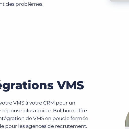
nt des problèmes.
égrations VMS
 votre VMS à votre CRM pour un
 réponse plus rapide. Bullhorn offre
 intégration de VMS en boucle fermée
le pour les agences de recrutement.