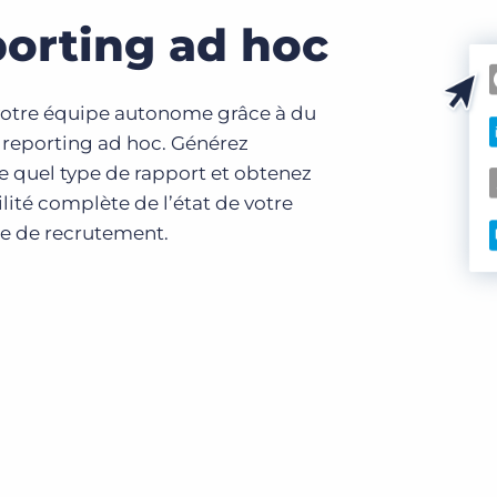
orting ad hoc
otre équipe autonome grâce à du
e reporting ad hoc. Générez
e quel type de rapport et obtenez
ilité complète de l’état de votre
se de recrutement.