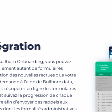
égration
Bullhorn Onboarding, vous pouvez
cilement autant de formulaires
tion des nouvelles recrues que votre
 demande à l’aide de Bullhorn data,
t récupérez en ligne les formulaires
et suivez la progression de chaque
e afin d’envoyer des rappels aux
 dont les formalités administratives