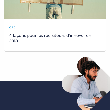
GRC
4 façons pour les recruteurs d’innover en
2018