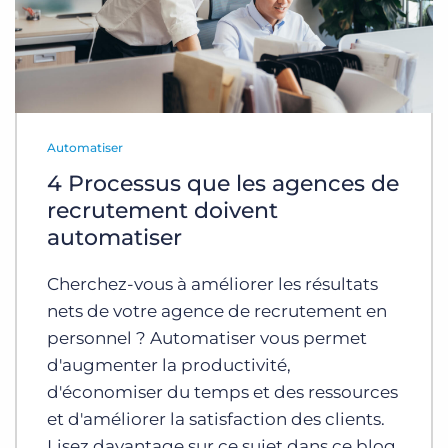
Automatiser
4 Processus que les agences de
recrutement doivent
automatiser
Cherchez-vous à améliorer les résultats
nets de votre agence de recrutement en
personnel ? Automatiser vous permet
d'augmenter la productivité,
d'économiser du temps et des ressources
et d'améliorer la satisfaction des clients.
Lisez davantage sur ce sujet dans ce blog.