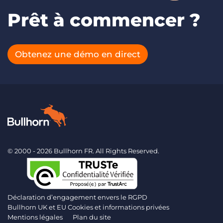
Prêt à commencer ?
Obtenez une démo en direct
© 2000 - 2026 Bullhorn FR. All Rights Reserved.
Déclaration d’engagement envers le RGPD
Bullhorn UK et EU Cookies et informations privées
Mentions légales
Plan du site