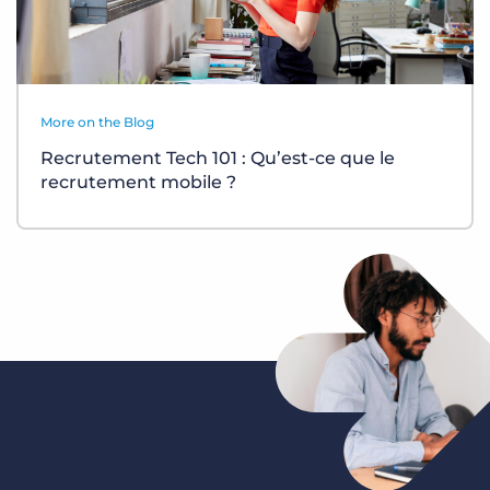
More on the Blog
Recrutement Tech 101 : Qu’est-ce que le
recrutement mobile ?