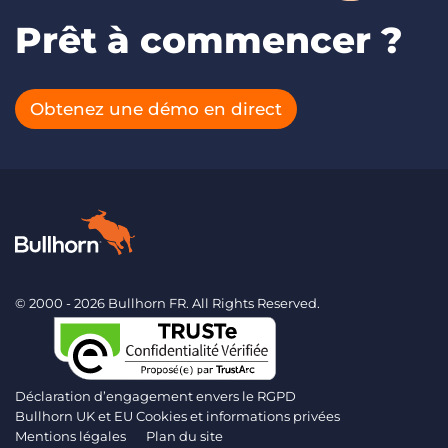
Prêt à commencer ?
Obtenez une démo en direct
© 2000 - 2026 Bullhorn FR. All Rights Reserved.
Déclaration d’engagement envers le RGPD
Bullhorn UK et EU Cookies et informations privées
Mentions légales
Plan du site