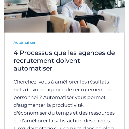
Automatiser
4 Processus que les agences de
recrutement doivent
automatiser
Cherchez-vous à améliorer les résultats
nets de votre agence de recrutement en
personnel ? Automatiser vous permet
d'augmenter la productivité,
d'économiser du temps et des ressources
et d'améliorer la satisfaction des clients.
Lisez davantage sur ce sujet dans ce blog.