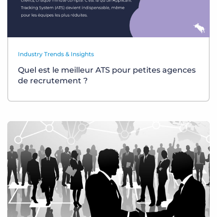
Industry Trends & Insights
Quel est le meilleur ATS pour petites agences
de recrutement ?