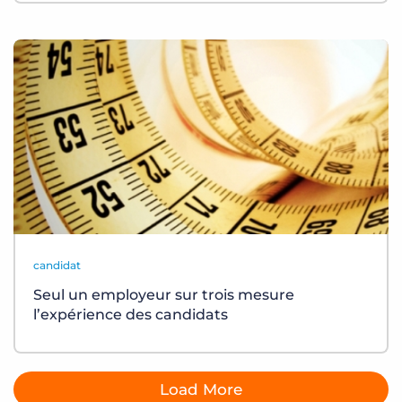
candidat
Seul un employeur sur trois mesure
l’expérience des candidats
Load More