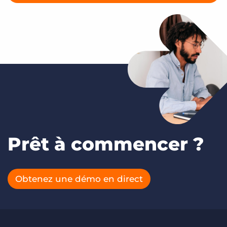
Prêt à commencer ?
Obtenez une démo en direct