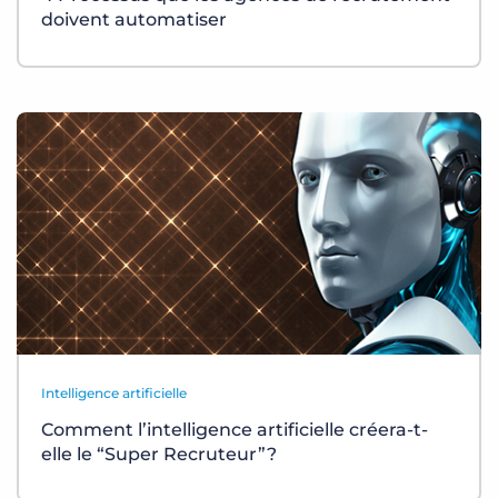
doivent automatiser
Intelligence artificielle
Comment l’intelligence artificielle créera-t-
elle le “Super Recruteur”?