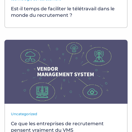
Est-il temps de faciliter le télétravail dans le
monde du recrutement ?
Uncategorized
Ce que les entreprises de recrutement
pensent vraiment du VMS