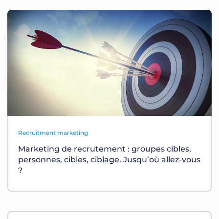
Recruitment marketing
Marketing de recrutement : groupes cibles,
personnes, cibles, ciblage. Jusqu’où allez-vous
?