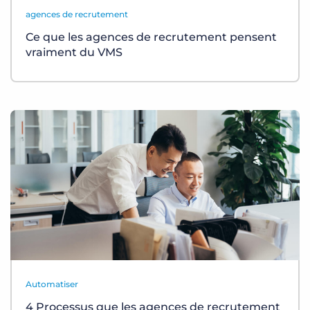
agences de recrutement
Ce que les agences de recrutement pensent
vraiment du VMS
Automatiser
4 Processus que les agences de recrutement