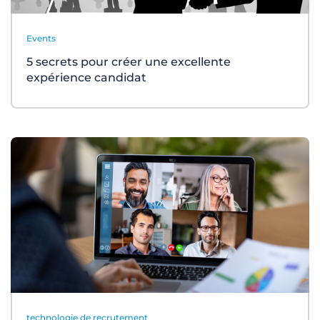
Events
5 secrets pour créer une excellente
expérience candidat
technologie de recrutement