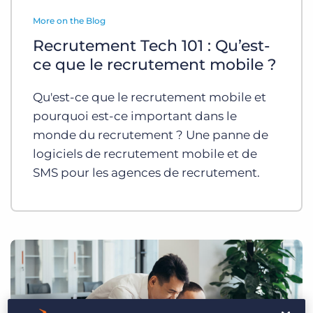
Login
Planifier une démo
More on the Blog
Recrutement Tech 101 : Qu’est-
ce que le recrutement mobile ?
Qu'est-ce que le recrutement mobile et
pourquoi est-ce important dans le
monde du recrutement ? Une panne de
logiciels de recrutement mobile et de
SMS pour les agences de recrutement.