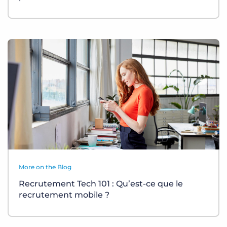
More on the Blog
Recrutement Tech 101 : Qu’est-ce que le
recrutement mobile ?