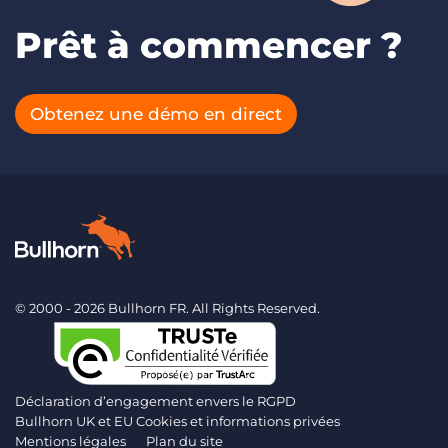
Prêt à commencer ?
Obtenez une démo en direct
© 2000 - 2026 Bullhorn FR. All Rights Reserved.
Déclaration d’engagement envers le RGPD
Bullhorn UK et EU Cookies et informations privées
Mentions légales
Plan du site