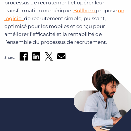
processus de recrutement et opérer leur
transformation numérique.
Bullhorn
propose
un
logiciel
de recrutement simple, puissant,
optimisé pour les mobiles et conçu pour
améliorer l’efficacité et la rentabilité de
l’ensemble du processus de recrutement.
Share: