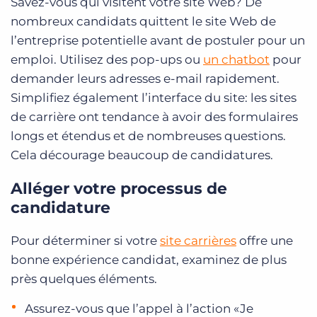
Savez-vous qui visitent votre site Web? De
nombreux candidats quittent le site Web de
l’entreprise potentielle avant de postuler pour un
emploi. Utilisez des pop-ups ou
un chatbot
pour
demander leurs adresses e-mail rapidement.
Simplifiez également l’interface du site: les sites
de carrière ont tendance à avoir des formulaires
longs et étendus et de nombreuses questions.
Cela décourage beaucoup de candidatures.
Alléger votre processus de
candidature
Pour déterminer si votre
site carrières
offre une
bonne expérience candidat, examinez de plus
près quelques éléments.
Assurez-vous que l’appel à l’action «Je