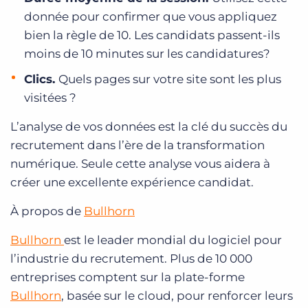
donnée pour confirmer que vous appliquez
bien la règle de 10. Les candidats passent-ils
moins de 10 minutes sur les candidatures?
Clics.
Quels pages sur votre site sont les plus
visitées ?
L’analyse de vos données est la clé du succès du
recrutement dans l’ère de la transformation
numérique. Seule cette analyse vous aidera à
créer une excellente expérience candidat.
À propos de
Bullhorn
Bullhorn
est le leader mondial du logiciel pour
l’industrie du recrutement. Plus de 10 000
entreprises comptent sur la plate-forme
Bullhorn
, basée sur le cloud, pour renforcer leurs