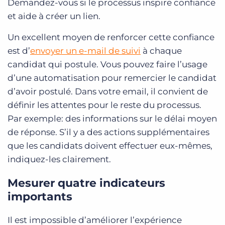
Demandez-vous si le processus inspire confiance
et aide à créer un lien.
Un excellent moyen de renforcer cette confiance
est d’
envoyer un e-mail de suivi
à chaque
candidat qui postule. Vous pouvez faire l’usage
d’une automatisation pour remercier le candidat
d’avoir postulé. Dans votre email, il convient de
définir les attentes pour le reste du processus.
Par exemple: des informations sur le déla
i
moyen
de réponse. S’il y a des actions supplémentaires
que les candidats doivent effectuer eux-mêmes,
indiquez-les clairement.
Mesurer quatre indicateurs
importants
Il est impossible d’améliorer l’expérience