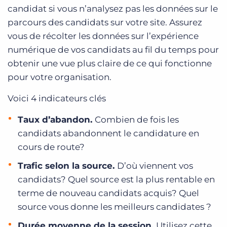
candidat si vous n’analysez pas les données sur le
parcours des candidats sur votre site. Assurez
vous de récolter les données sur l’expérience
numérique de vos candidats au fil du temps pour
obtenir une vue plus claire de ce qui fonctionne
pour votre organisation.
Voici 4 indicateurs clés
Taux d’abandon.
Combien de fois les
candidats abandonnent l
e
candidature en
cours de route?
Trafic selon la source.
D’où viennent vos
candidats? Quel source est la plus rentable en
terme de nouveau candidats acquis? Quel
source vous donne les meilleurs candidat
e
s ?
Durée moyenne de la session.
Utilisez cette