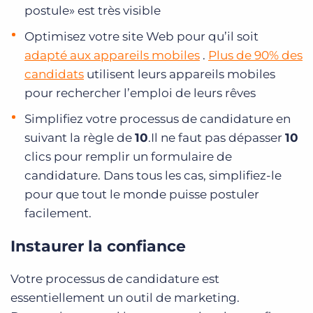
postule» est très visible
Optimisez votre site Web pour qu’il soit
adapté aux appareils mobiles
.
Plus de 90% des
candidats
utilisent leurs appareils mobiles
pour rechercher l’emploi de leurs rêves
Simplifiez votre processus de candidature en
suivant la règle de
10
.Il ne faut pas dépasser
10
clics pour remplir un formulaire de
candidature. Dans tous les cas, simplifiez-le
pour que tout le monde puisse postuler
facilement.
Instaurer la confiance
Votre processus de candidature est
essentiellement un outil de marketing.