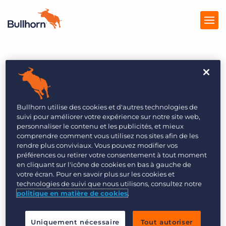
Home
Solutions
Tarification
Bullhorn utilise des cookies et d'autres technologies de
Produits
suivi pour améliorer votre expérience sur notre site web,
personnaliser le contenu et les publicités, et mieux
Ressources
comprendre comment vous utilisez nos sites afin de les
rendre plus conviviaux. Vous pouvez modifier vos
Marketplace
préférences ou retirer votre consentement à tout moment
en cliquant sur l'icône de cookies en bas à gauche de
votre écran. Pour en savoir plus sur les cookies et
technologies de suivi que nous utilisons, consultez notre
politique en matière de cookies
.
Uniquement nécessaire
Tout autoriser