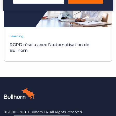
Login
Planifier une démo
Learning
RGPD résolu avec l’automatisation de
Bullhorn
© 2000 - 2026 Bullhorn FR. All Rights Reserved.