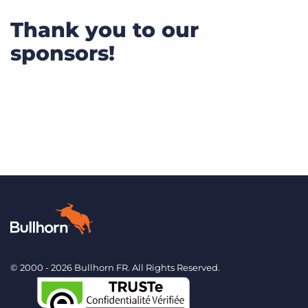
Thank you to our
sponsors!
© 2000 - 2026 Bullhorn FR. All Rights Reserved.