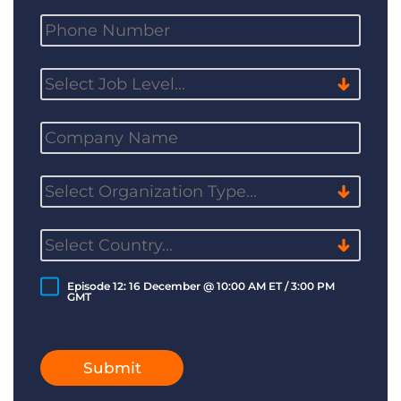
Episode 12: 16 December @ 10:00 AM ET / 3:00 PM
GMT
Submit