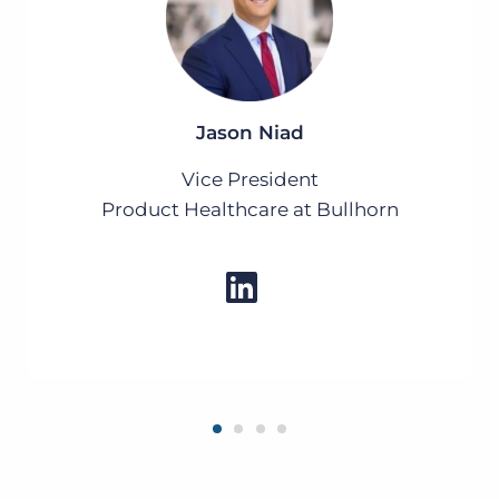
Jason Niad
Vice President
Product Healthcare at Bullhorn