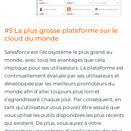
#5 La plus grosse plateforme sur le
cloud du monde
Salesforce est l’écosystème le plus grand au
monde, avec tous les avantages que cela
implique pour ses utilisateurs. La plateforme est
continuellement évaluée par ses utilisateurs et
développée par les meilleurs promoteurs du
monde afin d’aller toujours plus loin et
s’agrandissant chaque jour. Par conséquent, en
tant qu’utilisateur vous pouvez être assuré que
vous utilisé les outils disponibles les plus récents
qui existent. De plus, vous aurez à votre
disposition une gamme d’applications des plus