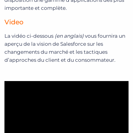
importante et complète.
Video
La vidéo ci-dessous
(en anglais)
vous fournira un
aperçu de la vision de Salesforce sur les
changements du marché et les tactiques
d’approches du client et du consommateur.