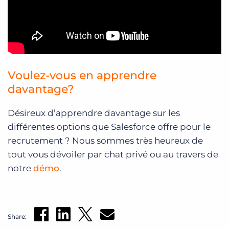
Voulez-vous en apprendre
davantage?
Désireux d’apprendre davantage sur les
différentes options que Salesforce offre pour le
recrutement ? Nous sommes très heureux de
tout vous dévoiler par chat privé ou au travers de
notre
démo
.
Share: