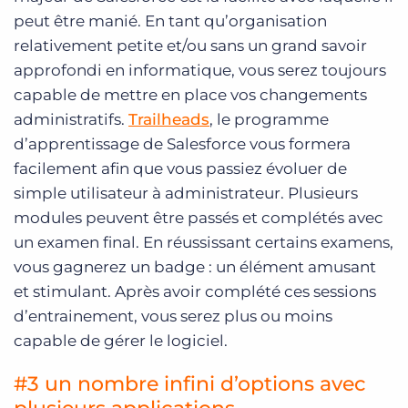
peut être manié. En tant qu’organisation
relativement petite et/ou sans un grand savoir
approfondi en informatique, vous serez toujours
capable de mettre en place vos changements
administratifs.
Trailheads
, le programme
d’apprentissage de Salesforce vous formera
facilement afin que vous passiez évoluer de
simple utilisateur à administrateur. Plusieurs
modules peuvent être passés et complétés avec
un examen final. En réussissant certains examens,
vous gagnerez un badge : un élément amusant
et stimulant. Après avoir complété ces sessions
d’entrainement, vous serez plus ou moins
capable de gérer le logiciel.
#3 un nombre infini d’options avec