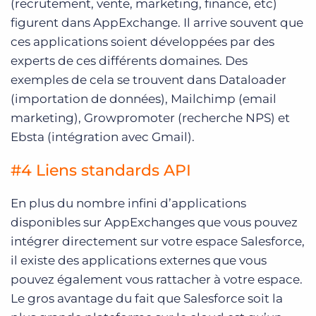
(recrutement, vente, marketing, finance, etc)
figurent dans AppExchange. Il arrive souvent que
ces applications soient développées par des
experts de ces différents domaines. Des
exemples de cela se trouvent dans Dataloader
(importation de données), Mailchimp (email
marketing), Growpromoter (recherche NPS) et
Ebsta (intégration avec Gmail).
#4 Liens standards API
En plus du nombre infini d’applications
disponibles sur AppExchanges que vous pouvez
intégrer directement sur votre espace Salesforce,
il existe des applications externes que vous
pouvez également vous rattacher à votre espace.
Le gros avantage du fait que Salesforce soit la