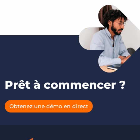
Prêt à commencer ?
Obtenez une démo en direct