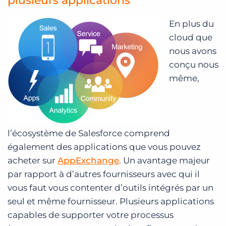
plusieurs applications
En plus du
cloud que
nous avons
conçu nous
même,
l’écosystème de Salesforce comprend
également des applications que vous pouvez
acheter sur
AppExchange
.
Un avantage majeur
par rapport à d’autres fournisseurs avec qui il
vous faut vous contenter d’outils intégrés par un
seul et même fournisseur. Plusieurs applications
capables de supporter votre processus