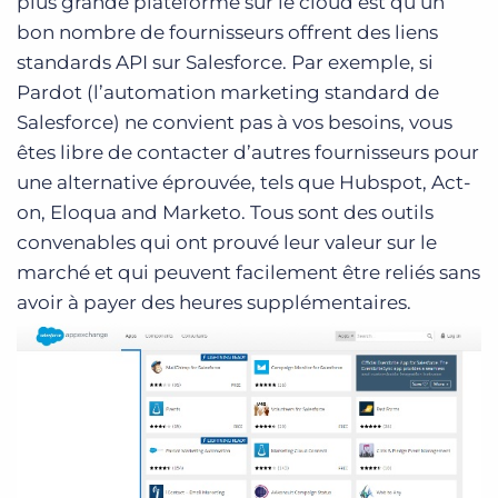
plus grande plateforme sur le cloud est qu’un
bon nombre de fournisseurs offrent des liens
standards API sur Salesforce. Par exemple, si
Pardot (l’automation marketing standard de
Salesforce) ne convient pas à vos besoins, vous
êtes libre de contacter d’autres fournisseurs pour
une alternative éprouvée, tels que Hubspot, Act-
on, Eloqua and Marketo. Tous sont des outils
convenables qui ont prouvé leur valeur sur le
marché et qui peuvent facilement être reliés sans
avoir à payer des heures supplémentaires.