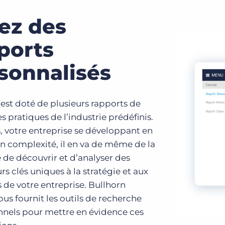
ez des
ports
sonnalisés
est doté de plusieurs rapports de
s pratiques de l’industrie prédéfinis.
, votre entreprise se développant en
 en complexité, il en va de même de la
 de découvrir et d’analyser des
rs clés uniques à la stratégie et aux
 de votre entreprise. Bullhorn
us fournit les outils de recherche
nnels pour mettre en évidence ces