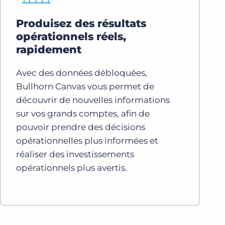
Produisez des résultats
opérationnels réels,
rapidement
Avec des données débloquées,
Bullhorn Canvas vous permet de
découvrir de nouvelles informations
sur vos grands comptes, afin de
pouvoir prendre des décisions
opérationnelles plus informées et
réaliser des investissements
opérationnels plus avertis.