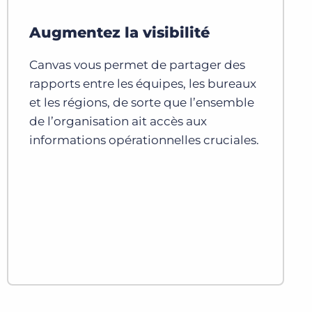
Augmentez la visibilité
Canvas vous permet de partager des
rapports entre les équipes, les bureaux
et les régions, de sorte que l’ensemble
de l’organisation ait accès aux
informations opérationnelles cruciales.