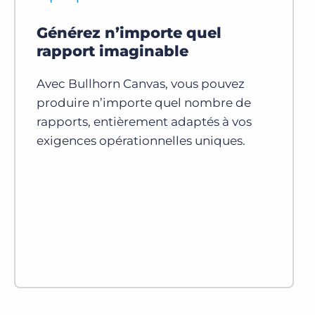
Générez n’importe quel
rapport imaginable
Avec Bullhorn Canvas, vous pouvez
produire n’importe quel nombre de
rapports, entièrement adaptés à vos
exigences opérationnelles uniques.