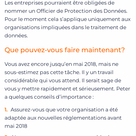
Les entreprises pourraient être obligées de
nommer un Officier de Protection des Données.
Pour le moment cela s’applique uniquement aux
organisations impliquées dans le traitement de
données.
Que pouvez-vous faire maintenant?
Vous avez encore jusqu’en mai 2018, mais ne
sous-estimez pas cette tâche. Il y un travail
considérable qui vous attend. Il serait sage de
vous y mettre rapidement et sérieusement. Peter
a quelques conseils d’importance :
Assurez-vous que votre organisation a été
adaptée aux nouvelles réglementations avant
mai 2018