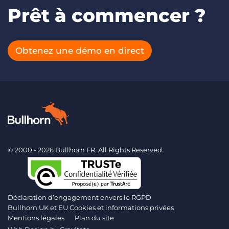
Prêt à commencer ?
Obtenez une démo en direct
© 2000 - 2026 Bullhorn FR. All Rights Reserved.
Déclaration d’engagement envers le RGPD
Bullhorn UK et EU Cookies et informations privées
Mentions légales
Plan du site