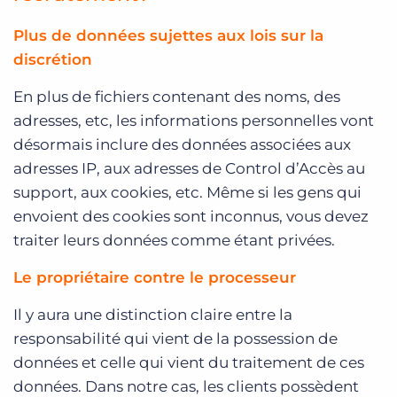
Plus de données sujettes aux lois sur la
discrétion
En plus de fichiers contenant des noms, des
adresses, etc, les informations personnelles vont
désormais inclure des données associées aux
adresses IP, aux adresses de Control d’Accès au
support, aux cookies, etc. Même si les gens qui
envoient des cookies sont inconnus, vous devez
traiter leurs données comme étant privées.
Le propriétaire contre le processeur
Il y aura une distinction claire entre la
responsabilité qui vient de la possession de
données et celle qui vient du traitement de ces
données. Dans notre cas, les clients possèdent