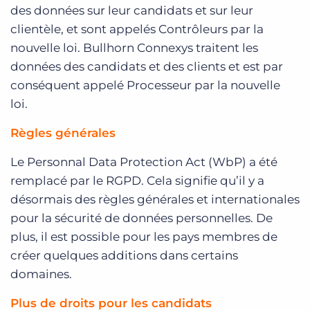
des données sur leur candidats et sur leur
clientèle, et sont appelés Contrôleurs par la
nouvelle loi. Bullhorn Connexys traitent les
données des candidats et des clients et est par
conséquent appelé Processeur par la nouvelle
loi.
Règles générales
Le Personnal Data Protection Act (WbP) a été
remplacé par le RGPD. Cela signifie qu’il y a
désormais des règles générales et internationales
pour la sécurité de données personnelles. De
plus, il est possible pour les pays membres de
créer quelques additions dans certains
domaines.
Plus de droits pour les candidats