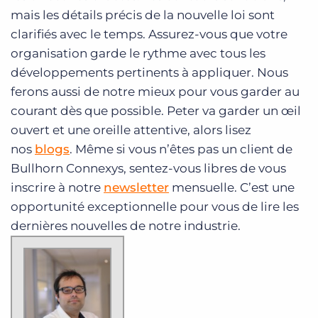
mais les détails précis de la nouvelle loi sont
clarifiés avec le temps. Assurez-vous que votre
organisation garde le rythme avec tous les
développements pertinents à appliquer. Nous
ferons aussi de notre mieux pour vous garder au
courant dès que possible. Peter va garder un œil
ouvert et une oreille attentive, alors lisez
nos
blogs
. Même si vous n’êtes pas un client de
Bullhorn Connexys, sentez-vous libres de vous
inscrire à notre
newsletter
mensuelle. C’est une
opportunité exceptionnelle pour vous de lire les
dernières nouvelles de notre industrie.