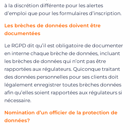
à la discrétion différente pour les alertes
d’emploi que pour les formulaires d’inscription.
Les brèches de données doivent être
documentées
Le RGPD dit qu’il est obligatoire de documenter
en interne chaque brèche de données, incluant
les brèches de données qui n’ont pas être
rapportées aux régulateurs. Quiconque traitant
des données personnelles pour ses clients doit
légalement enregistrer toutes brèches données
afin qu’elles soient rapportées aux régulateurs si
nécessaire.
Nomination d’un officier de la protection de
données?