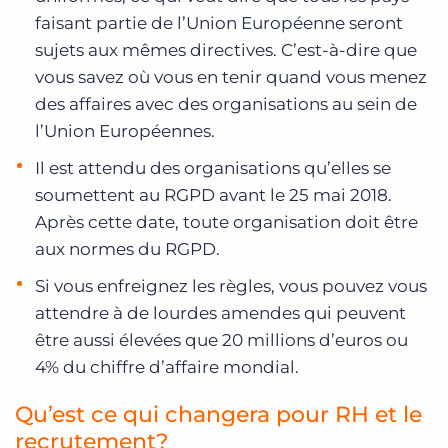
faisant partie de l’Union Européenne seront
sujets aux mêmes directives. C’est-à-dire que
vous savez où vous en tenir quand vous menez
des affaires avec des organisations au sein de
l’Union Européennes.
Il est attendu des organisations qu’elles se
soumettent au RGPD avant le 25 mai 2018.
Après cette date, toute organisation doit être
aux normes du RGPD.
Si vous enfreignez les règles, vous pouvez vous
attendre à de lourdes amendes qui peuvent
être aussi élevées que 20 millions d’euros ou
4% du chiffre d’affaire mondial.
Qu’est ce qui changera pour RH et le
recrutement?