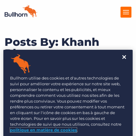
Posts By: Khanh
Solutions
Pham
Tarification
Produits
Bullhorn utilise des cookies et d'autres technologies de
Ressources
suivi pour améliorer votre expérience sur notre site web,
personnaliser le contenu et les publicités, et mieux
Marketplace
comprendre comment vous utilisez nos sites afin de les
rendre plus conviviaux. Vous pouvez modifier vos
préférences ou retirer votre consentement à tout moment
en cliquant sur l'icône de cookies en bas à gauche de
votre écran. Pour en savoir plus sur les cookies et
technologies de suivi que nous utilisons, consultez notre
politique en matière de cookies
.