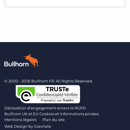
© 2000 - 2026 Bullhorn FR. All Rights Reserved.
Déclaration d’engagement envers le RGPD
Bullhorn UK et EU Cookies et informations privées
Mentions légales
Plan du site
Web Design by
Gravitate