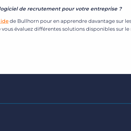
ogiciel de recrutement pour votre entreprise ?
uide
de Bullhorn pour en apprendre davantage sur le
 vous évaluez différentes solutions disponibles sur l