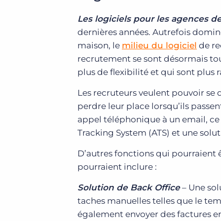
Les logiciels pour les agences 
dernières années. Autrefois dominé
maison, le
milieu du logiciel
de re
recrutement se sont désormais tou
plus de flexibilité et qui sont plus 
Les recruteurs veulent pouvoir se 
perdre leur place lorsqu’ils passen
appel téléphonique à un email, ce
Tracking System (ATS) et une solut
D’autres fonctions qui pourraient
pourraient inclure :
Solution de Back Office
– Une sol
taches manuelles telles que le tem
également envoyer des factures en