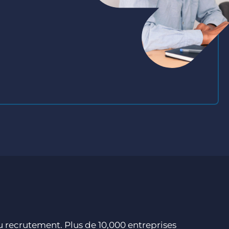
du recrutement. Plus de 10,000 entreprises