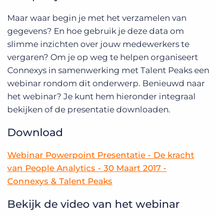
Maar waar begin je met het verzamelen van
gegevens? En hoe gebruik je deze data om
slimme inzichten over jouw medewerkers te
vergaren? Om je op weg te helpen organiseert
Connexys in samenwerking met Talent Peaks een
webinar rondom dit onderwerp. Benieuwd naar
het webinar? Je kunt hem hieronder integraal
bekijken of de presentatie downloaden.
Download
Webinar Powerpoint Presentatie - De kracht
van People Analytics - 30 Maart 2017 -
Connexys & Talent Peaks
Bekijk de video van het webinar