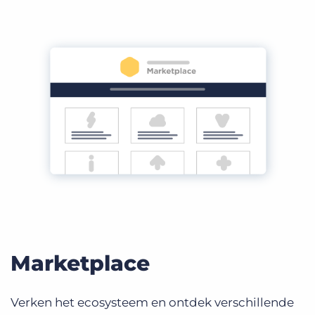
Marketplace
Verken het ecosysteem en ontdek verschillende