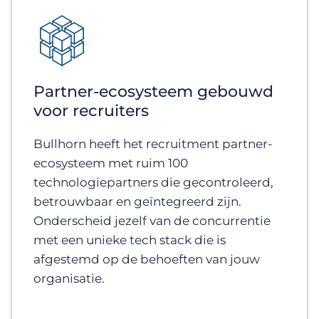
Partner-ecosysteem gebouwd
voor recruiters
Bullhorn heeft het recruitment partner-
ecosysteem met ruim 100
technologiepartners die gecontroleerd,
betrouwbaar en geïntegreerd zijn.
Onderscheid jezelf van de concurrentie
met een unieke tech stack die is
afgestemd op de behoeften van jouw
organisatie.