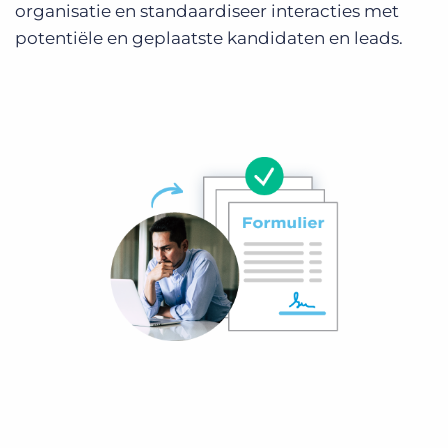
organisatie en standaardiseer interacties met
potentiële en geplaatste kandidaten en leads.