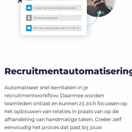
Recruitmentautomatiserin
Automatiseer snel kerntaken in je
recruitmentworkflow. Daarmee worden
teamleden ontlast en kunnen zij zich focussen op
het opbouwen van relaties in plaats van op de
afhandeling van handmatige taken. Creëer zelf
eenvoudig het proces dat past bij jouw