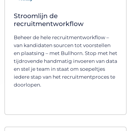
Stroomlijn de
recruitmentworkflow
Beheer de hele recruitmentworkflow –
van kandidaten sourcen tot voorstellen
en plaatsing – met Bullhorn. Stop met het
tijdrovende handmatig invoeren van data
en stel je team in staat om soepeltjes
iedere stap van het recruitmentproces te
doorlopen.