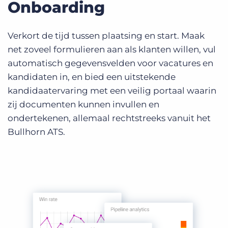
Onboarding
Verkort de tijd tussen plaatsing en start. Maak
net zoveel formulieren aan als klanten willen, vul
automatisch gegevensvelden voor vacatures en
kandidaten in, en bied een uitstekende
kandidaatervaring met een veilig portaal waarin
zij documenten kunnen invullen en
ondertekenen, allemaal rechtstreeks vanuit het
Bullhorn ATS.