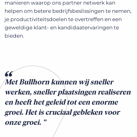
manieren waarop ons partner netwerk kan
helpen om betere bedrijfsbeslissingen te nemen,
je productiviteitsdoelen te overtreffen en een
geweldige klant- en kandidaatervaringen te
bieden.
Met Bullhorn kunnen wij sneller
werken, sneller plaatsingen realiseren
en heeft het geleid tot een enorme
groei. Het is cruciaal gebleken voor
onze groei.