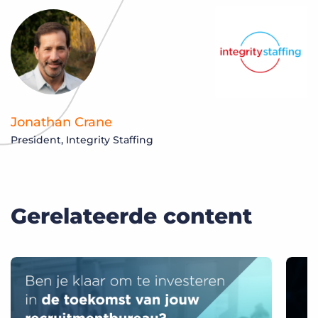
Jonathan Crane
President, Integrity Staffing
Gerelateerde content