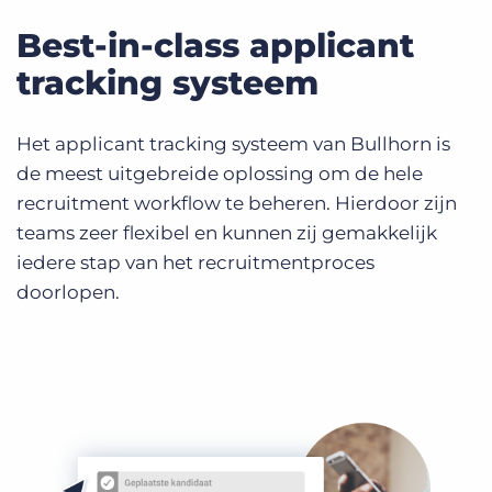
Best-in-class applicant
tracking systeem
Het applicant tracking systeem van Bullhorn is
de meest uitgebreide oplossing om de hele
recruitment workflow te beheren. Hierdoor zijn
teams zeer flexibel en kunnen zij gemakkelijk
iedere stap van het recruitmentproces
doorlopen.