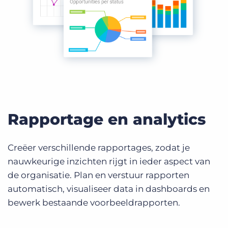
Rapportage en analytics
Creëer verschillende rapportages, zodat je
nauwkeurige inzichten rijgt in ieder aspect van
de organisatie. Plan en verstuur rapporten
automatisch, visualiseer data in dashboards en
bewerk bestaande voorbeeldrapporten.