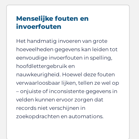
Menselijke fouten en
invoerfouten
Het handmatig invoeren van grote
hoeveelheden gegevens kan leiden tot
eenvoudige invoerfouten in spelling,
hoofdlettergebruik en
nauwkeurigheid. Hoewel deze fouten
verwaarloosbaar lijken, tellen ze wel op
– onjuiste of inconsistente gegevens in
velden kunnen ervoor zorgen dat
records niet verschijnen in
zoekopdrachten en automations.