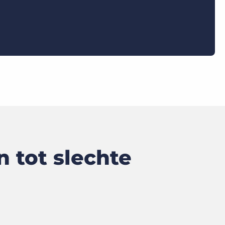
 tot slechte