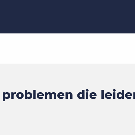
roblemen die leiden