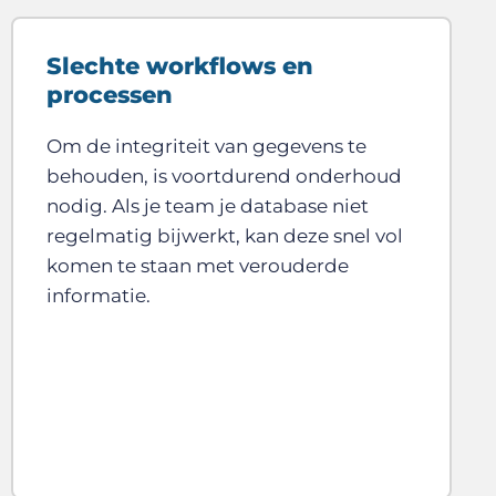
Slechte workflows en
processen
Om de integriteit van gegevens te
behouden, is voortdurend onderhoud
nodig. Als je team je database niet
regelmatig bijwerkt, kan deze snel vol
komen te staan met verouderde
informatie.