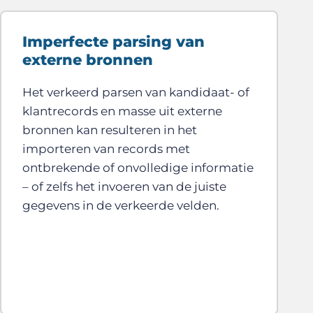
Imperfecte parsing van
externe bronnen
Het verkeerd parsen van kandidaat- of
klantrecords en masse uit externe
bronnen kan resulteren in het
importeren van records met
ontbrekende of onvolledige informatie
– of zelfs het invoeren van de juiste
gegevens in de verkeerde velden.