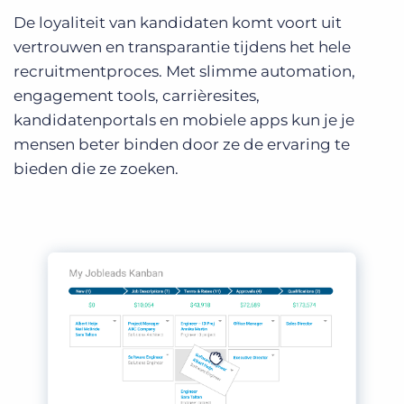
De loyaliteit van kandidaten komt voort uit
vertrouwen en transparantie tijdens het hele
recruitmentproces. Met slimme automation,
engagement tools, carrièresites,
kandidatenportals en mobiele apps kun je je
mensen beter binden door ze de ervaring te
bieden die ze zoeken.