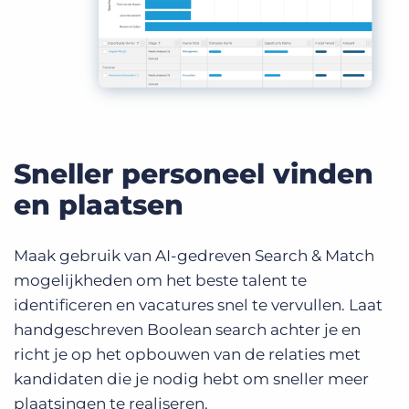
Sneller personeel vinden
en plaatsen
Maak gebruik van AI-gedreven Search & Match
mogelijkheden om het beste talent te
identificeren en vacatures snel te vervullen. Laat
handgeschreven Boolean search achter je en
richt je op het opbouwen van de relaties met
kandidaten die je nodig hebt om sneller meer
plaatsingen te realiseren.