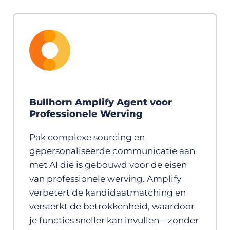
Bullhorn Amplify Agent voor
Professionele Werving
Pak complexe sourcing en
gepersonaliseerde communicatie aan
met AI die is gebouwd voor de eisen
van professionele werving. Amplify
verbetert de kandidaatmatching en
versterkt de betrokkenheid, waardoor
je functies sneller kan invullen—zonder