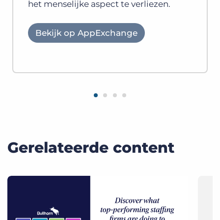
het menselijke aspect te verliezen.
Bekijk op AppExchange
Gerelateerde content