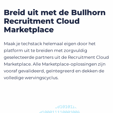
Breid uit met de Bullhorn
Recruitment Cloud
Marketplace
Maak je techstack helemaal eigen door het
platform uit te breiden met zorgvuldig
geselecteerde partners uit de Recruitment Cloud
Marketplace. Alle Marketplace-oplossingen zijn
vooraf gevalideerd, geïntegreerd en dekken de
volledige wervingscyclus.