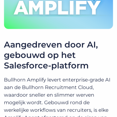
Aangedreven door AI,
gebouwd op het
Salesforce-platform
Bullhorn Amplify levert enterprise-grade AI
aan de Bullhorn Recruitment Cloud,
waardoor sneller en slimmer werven
mogelijk wordt. Gebouwd rond de
werkelijke workflows van recruiters, is elke