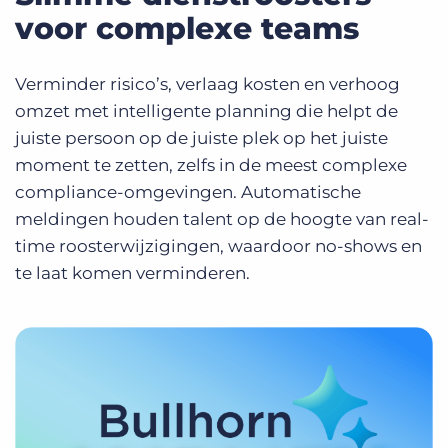
voor complexe teams
Verminder risico’s, verlaag kosten en verhoog
omzet met intelligente planning die helpt de
juiste persoon op de juiste plek op het juiste
moment te zetten, zelfs in de meest complexe
compliance-omgevingen. Automatische
meldingen houden talent op de hoogte van real-
time roosterwijzigingen, waardoor no-shows en
te laat komen verminderen.