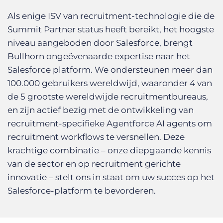
Als enige ISV van recruitment-technologie die de
Summit Partner status heeft bereikt, het hoogste
niveau aangeboden door Salesforce, brengt
Bullhorn ongeëvenaarde expertise naar het
Salesforce platform. We ondersteunen meer dan
100.000 gebruikers wereldwijd, waaronder 4 van
de 5 grootste wereldwijde recruitmentbureaus,
en zijn actief bezig met de ontwikkeling van
recruitment-specifieke Agentforce AI agents om
recruitment workflows te versnellen. Deze
krachtige combinatie – onze diepgaande kennis
van de sector en op recruitment gerichte
innovatie – stelt ons in staat om uw succes op het
Salesforce-platform te bevorderen.