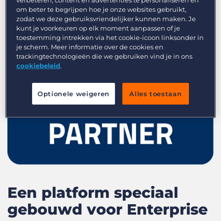
om beter te begrijpen hoe je onze websites gebruikt,
zodat we deze gebruiksvriendelijker kunnen maken. Je
kunt je voorkeuren op elk moment aanpassen of je
toestemming intrekken via het cookie-icoon linksonder in
je scherm. Meer informatie over de cookies en
trackingtechnologieën die we gebruiken vind je in ons
cookiebeleid
.
Optionele weigeren
Alles toestaan
Een platform speciaal
gebouwd voor Enterprise