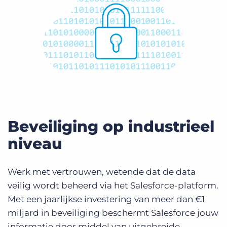
Beveiliging op industrieel
niveau
Werk met vertrouwen, wetende dat de data
veilig wordt beheerd via het Salesforce-platform.
Met een jaarlijkse investering van meer dan €1
miljard in beveiliging beschermt Salesforce jouw
informatie door middel van uitgebreide