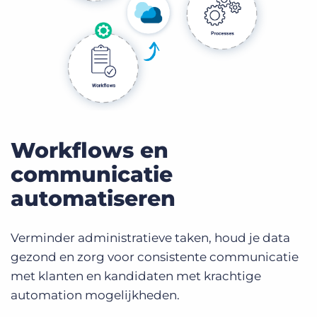
Workflows en
communicatie
automatiseren
Verminder administratieve taken, houd je data
gezond en zorg voor consistente communicatie
met klanten en kandidaten met krachtige
automation mogelijkheden.