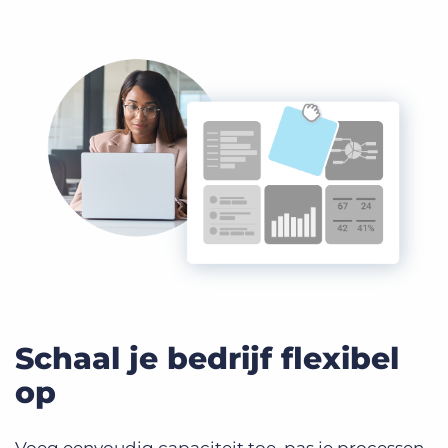
Schaal je bedrijf flexibel
op