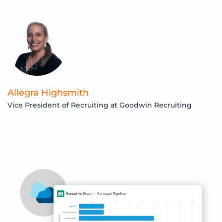
Allegra Highsmith
Vice President of Recruiting at Goodwin Recruiting