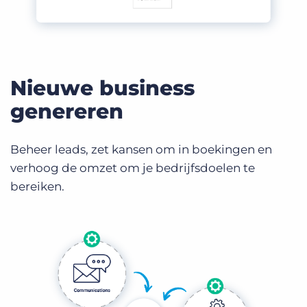
Nieuwe business
genereren
Beheer leads, zet kansen om in boekingen en
verhoog de omzet om je bedrijfsdoelen te
bereiken.