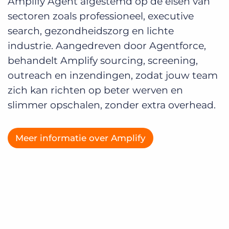
Amplify Agent afgestemd op de eisen van
sectoren zoals professioneel, executive
search, gezondheidszorg en lichte
industrie. Aangedreven door Agentforce,
behandelt Amplify sourcing, screening,
outreach en inzendingen, zodat jouw team
zich kan richten op beter werven en
slimmer opschalen, zonder extra overhead.
Meer informatie over Amplify