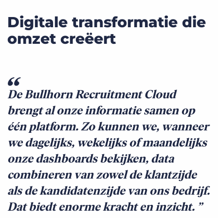
Digitale transformatie die
omzet creëert
De Bullhorn Recruitment Cloud
brengt al onze informatie samen op
één platform. Zo kunnen we, wanneer
we dagelijks, wekelijks of maandelijks
onze dashboards bekijken, data
combineren van zowel de klantzijde
als de kandidatenzijde van ons bedrijf.
Dat biedt enorme kracht en inzicht.