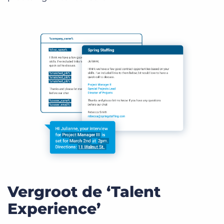
Vergroot de ‘Talent
Experience’