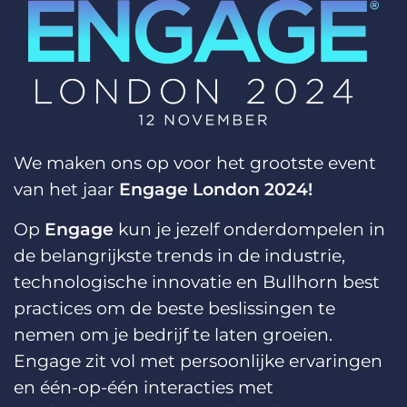
We maken ons op voor het grootste event
van het jaar
Engage London 2024!
Op
Engage
kun je jezelf onderdompelen in
de belangrijkste trends in de industrie,
technologische innovatie en Bullhorn best
practices om de beste beslissingen te
nemen om je bedrijf te laten groeien.
Engage zit vol met persoonlijke ervaringen
en één-op-één interacties met