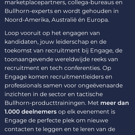
marketplacepartners, collega-bureaus en
Bullhorn-experts en wordt gehouden in
Noord-Amerika, Australië én Europa.
Loop vooruit op het engagen van
kandidaten, jouw leiderschap en de
toekomst van recruitment bij Engage, de
toonaangevende wereldwijde reeks van
recruitment en tech conferenties. Op
Engage komen recruitmentleiders en
professionals samen voor ongeëvenaarde
inzichten in de sector en tactische
Bullhorn-producttrainingen. Met
meer dan
1.000 deelnemers
op elk evenement is
Engage de perfecte plek om nieuwe
contacten te leggen en te leren van de