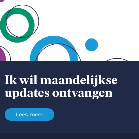
Ik wil maandelijkse
updates ontvangen
Lees meer