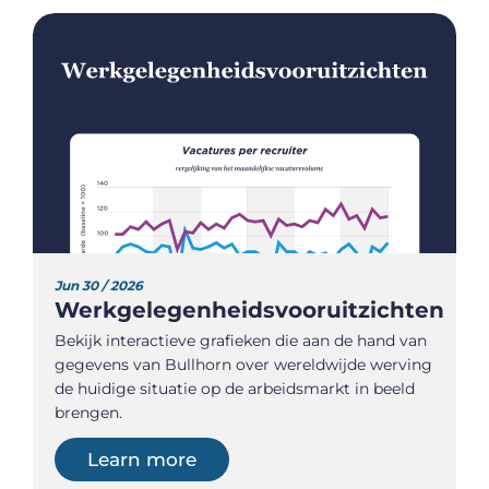
Jun 30 / 2026
Werkgelegenheidsvooruitzichten
Bekijk interactieve grafieken die aan de hand van
gegevens van Bullhorn over wereldwijde werving
de huidige situatie op de arbeidsmarkt in beeld
brengen.
Learn more