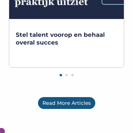
Stel talent voorop en behaal
overal succes
Read More Articles