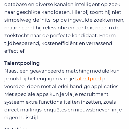
database en diverse kanalen intelligent op zoek
naar geschikte kandidaten. Hierbij toont hij niet
simpelweg de ‘hits’ op de ingevulde zoektermen,
maar neemt hij relevantie en context mee in de
zoektocht naar de perfecte kandidaat. Enorm
tijdbesparend, kostenefficiënt en verrassend
effectief.
Talentpooling
Naast een geavanceerde matchingmodule kun
je ook bij het engagen van je
talentpool
je
voordeel doen met allerlei handige applicaties.
Met speciale apps kun je via je recruitment
systeem extra functionaliteiten inzetten, zoals
direct mailings, enquêtes en nieuwsbrieven in je
eigen huisstijl.