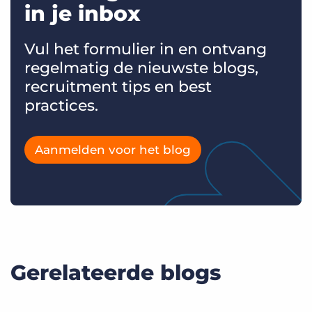
in je inbox
Vul het formulier in en ontvang
regelmatig de nieuwste blogs,
recruitment tips en best
practices.
Aanmelden voor het blog
Gerelateerde blogs