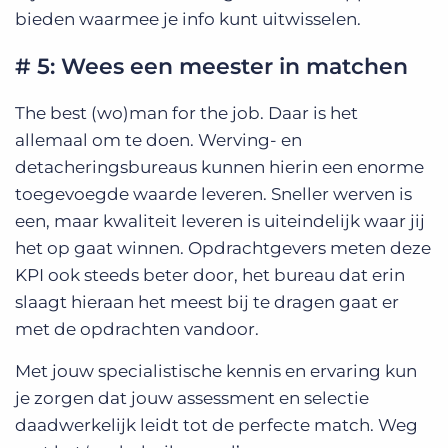
bieden waarmee je info kunt uitwisselen.
# 5: Wees een meester in matchen
The best (wo)man for the job. Daar is het
allemaal om te doen. Werving- en
detacheringsbureaus kunnen hierin een enorme
toegevoegde waarde leveren. Sneller werven is
een, maar kwaliteit leveren is uiteindelijk waar jij
het op gaat winnen. Opdrachtgevers meten deze
KPI ook steeds beter door, het bureau dat erin
slaagt hieraan het meest bij te dragen gaat er
met de opdrachten vandoor.
Met jouw specialistische kennis en ervaring kun
je zorgen dat jouw assessment en selectie
daadwerkelijk leidt tot de perfecte match. Weg