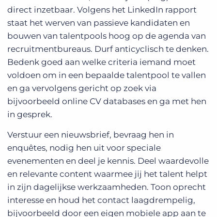
direct inzetbaar. Volgens het LinkedIn rapport
staat het werven van passieve kandidaten en
bouwen van talentpools hoog op de agenda van
recruitmentbureaus. Durf anticyclisch te denken.
Bedenk goed aan welke criteria iemand moet
voldoen om in een bepaalde talentpool te vallen
en ga vervolgens gericht op zoek via
bijvoorbeeld online CV databases en ga met hen
in gesprek.
Verstuur een nieuwsbrief, bevraag hen in
enquêtes, nodig hen uit voor speciale
evenementen en deel je kennis. Deel waardevolle
en relevante content waarmee jij het talent helpt
in zijn dagelijkse werkzaamheden. Toon oprecht
interesse en houd het contact laagdrempelig,
bijvoorbeeld door een eigen mobiele app aan te