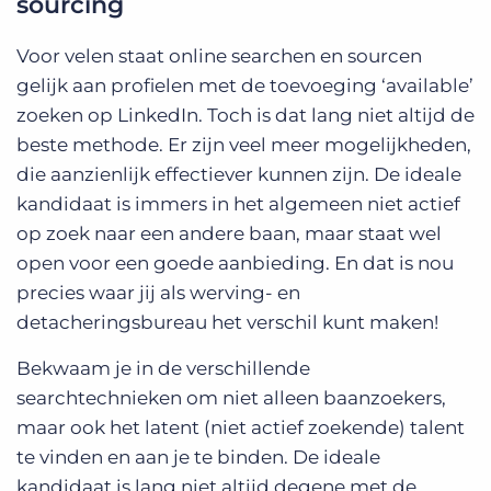
sourcing
Voor velen staat online searchen en sourcen
gelijk aan profielen met de toevoeging ‘available’
zoeken op LinkedIn. Toch is dat lang niet altijd de
beste methode. Er zijn veel meer mogelijkheden,
die aanzienlijk effectiever kunnen zijn. De ideale
kandidaat is immers in het algemeen niet actief
op zoek naar een andere baan, maar staat wel
open voor een goede aanbieding. En dat is nou
precies waar jij als werving- en
detacheringsbureau het verschil kunt maken!
Bekwaam je in de verschillende
searchtechnieken om niet alleen baanzoekers,
maar ook het latent (niet actief zoekende) talent
te vinden en aan je te binden. De ideale
kandidaat is lang niet altijd degene met de