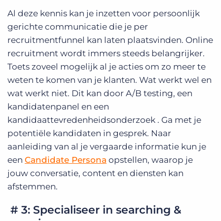
Al deze kennis kan je inzetten voor persoonlijk
gerichte communicatie die je per
recruitmentfunnel kan laten plaatsvinden. Online
recruitment wordt immers steeds belangrijker.
Toets zoveel mogelijk al je acties om zo meer te
weten te komen van je klanten. Wat werkt wel en
wat werkt niet. Dit kan door A/B testing, een
kandidatenpanel en een
kandidaattevredenheidsonderzoek . Ga met je
potentiële kandidaten in gesprek. Naar
aanleiding van al je vergaarde informatie kun je
een
Candidate Persona
opstellen, waarop je
jouw conversatie, content en diensten kan
afstemmen.
# 3: Specialiseer in searching &