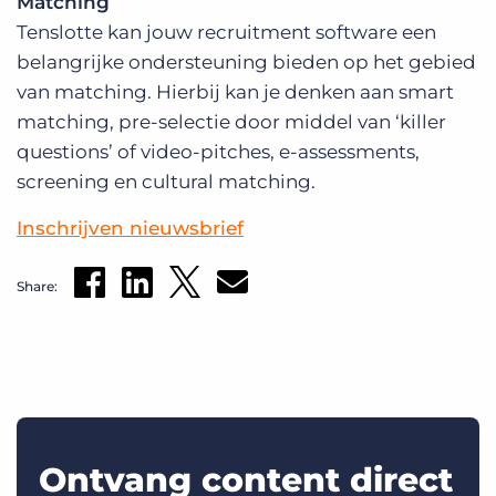
Matching
Tenslotte kan jouw recruitment software een
belangrijke ondersteuning bieden op het gebied
van matching. Hierbij kan je denken aan smart
matching, pre-selectie door middel van ‘killer
questions’ of video-pitches, e-assessments,
screening en cultural matching.
Inschrijven nieuwsbrief
Share:
Ontvang content direct