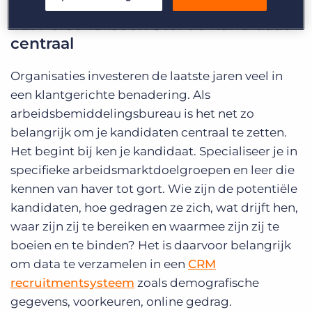
#2: Personaliseer: Stel de kandidaat
centraal
Organisaties investeren de laatste jaren veel in
een klantgerichte benadering. Als
arbeidsbemiddelingsbureau is het net zo
belangrijk om je kandidaten centraal te zetten.
Het begint bij ken je kandidaat. Specialiseer je in
specifieke arbeidsmarktdoelgroepen en leer die
kennen van haver tot gort. Wie zijn de potentiële
kandidaten, hoe gedragen ze zich, wat drijft hen,
waar zijn zij te bereiken en waarmee zijn zij te
boeien en te binden? Het is daarvoor belangrijk
om data te verzamelen in een
CRM
recruitmentsysteem
zoals demografische
gegevens, voorkeuren, online gedrag.