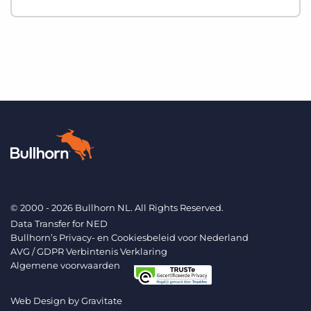
© 2000 - 2026 Bullhorn NL. All Rights Reserved.
Data Transfer for NED
Bullhorn’s Privacy- en Cookiesbeleid voor Nederland
AVG / GDPR Verbintenis Verklaring
Algemene voorwaarden
Web Design by
Gravitate