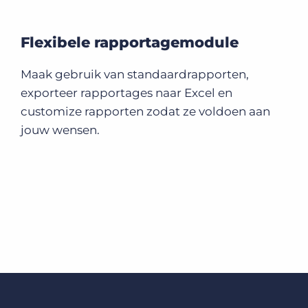
Flexibele rapportagemodule
Maak gebruik van standaardrapporten,
exporteer rapportages naar Excel en
customize rapporten zodat ze voldoen aan
jouw wensen.