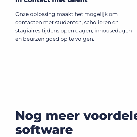
Onze oplossing maakt het mogelijk om
contacten met studenten, scholieren en
stagiaires tijdens open dagen, inhousedagen
en beurzen goed op te volgen.
Nog meer voordel
software