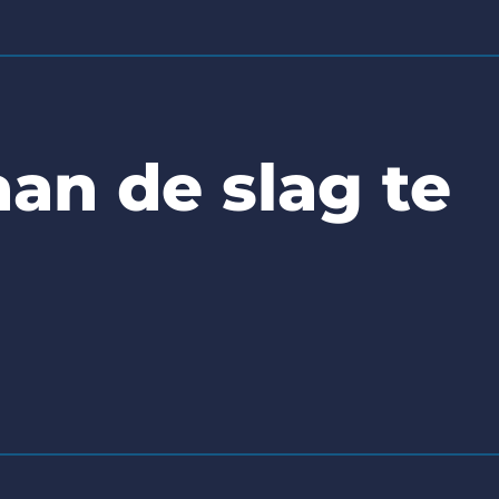
an de slag te