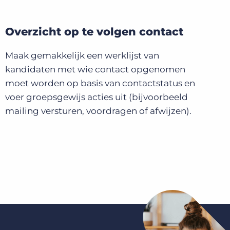
Overzicht op te volgen contact
Maak gemakkelijk een werklijst van
kandidaten met wie contact opgenomen
moet worden op basis van contactstatus en
voer groepsgewijs acties uit (bijvoorbeeld
mailing versturen, voordragen of afwijzen).