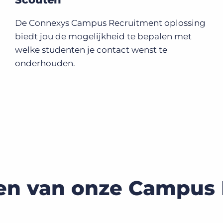
De Connexys Campus Recruitment oplossing
biedt jou de mogelijkheid te bepalen met
welke studenten je contact wenst te
onderhouden.
en van onze Campus