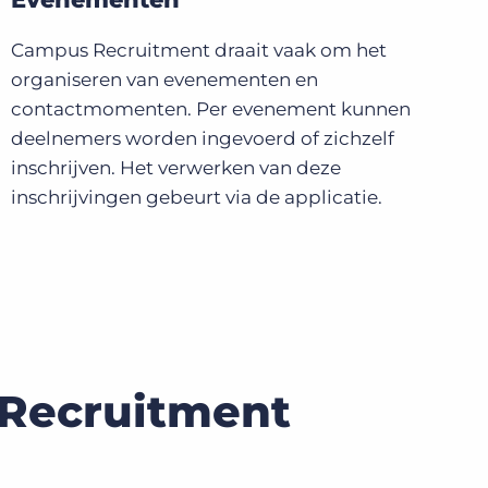
Campus Recruitment draait vaak om het
organiseren van evenementen en
contactmomenten. Per evenement kunnen
deelnemers worden ingevoerd of zichzelf
inschrijven. Het verwerken van deze
inschrijvingen gebeurt via de applicatie.
 Recruitment