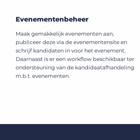
Evenementenbeheer
Maak gemakkelijk evenementen aan,
publiceer deze via de evenementensite en
schrijf kandidaten in voor het evenement.
Daarnaast is er een workflow beschikbaar ter
ondersteuning van de kandidaatafhandeling
m.b.t. evenementen.