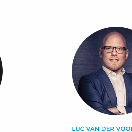
LUC VAN DER VOO