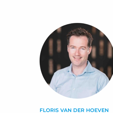
FLORIS VAN DER HOEVEN