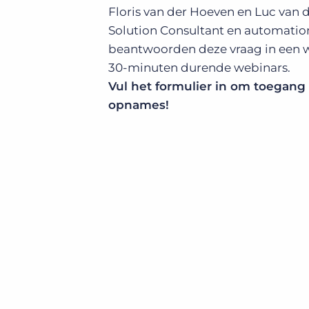
Floris van der Hoeven en Luc van 
Solution Consultant en automation
beantwoorden deze vraag in een w
30-minuten durende webinars.
Vul het formulier in om toegang 
opnames!