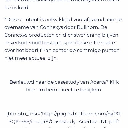
beïnvloed.
*Deze content is ontwikkeld voorafgaand aan de
overname van Connexys door Bullhorn. De
Connexys producten en dienstverlening blijven
onverkort voortbestaan; specifieke informatie
over het bedrijf kan echter op sommige punten
niet meer actueel zijn.
Benieuwd naar de casestudy van Acerta? Klik
hier om hem direct te bekijken.
[btn btn_link="http://pages.bullhorn.com/rs/131-
YQK-568/images/Casestudy_AcertaZ_NL.pdf"