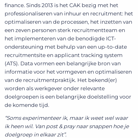
finance. Sinds 2013 is het CAK bezig met het
professionaliseren van inhuur en recruitment: het
optimaliseren van de processen, het inzetten van
een zeven personen sterk recruitmentteam en
het implementeren van de benodigde ICT-
ondersteuning met behulp van een up-to-date
recruitmentsite en applicant tracking system
(ATS). Data vormen een belangrijke bron van
informatie voor het vormgeven en optimaliseren
van de recruitmentpraktijk. Het bekend(er)
worden als werkgever onder relevante
doelgroepen is een belangrijke doelstelling voor
de komende tijd.
“Soms experimenteer ik, maar ik weet wel waar
ik heen wil. Van post & pray naar snappen hoe je
doelgroep in elkaar zit”.