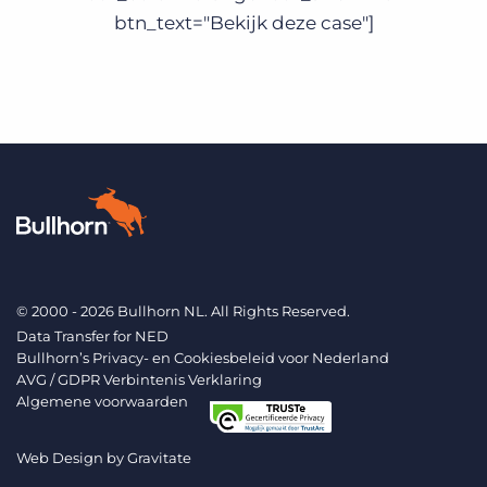
btn_text="Bekijk deze case"]
© 2000 - 2026 Bullhorn NL. All Rights Reserved.
Data Transfer for NED
Bullhorn’s Privacy- en Cookiesbeleid voor Nederland
AVG / GDPR Verbintenis Verklaring
Algemene voorwaarden
Web Design by
Gravitate