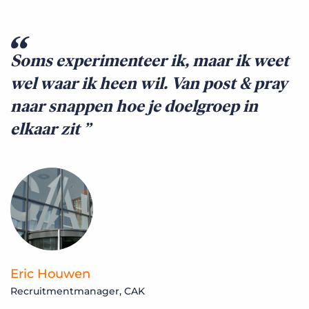
Soms experimenteer ik, maar ik weet
wel waar ik heen wil. Van post & pray
naar snappen hoe je doelgroep in
elkaar zit
Eric Houwen
Recruitmentmanager, CAK