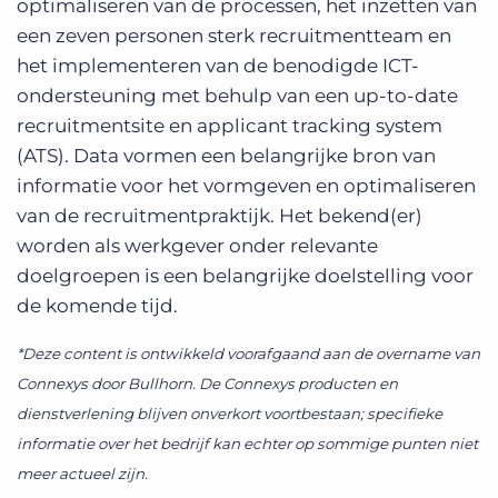
optimaliseren van de processen, het inzetten van
een zeven personen sterk recruitmentteam en
het implementeren van de benodigde ICT-
ondersteuning met behulp van een up-to-date
recruitmentsite en applicant tracking system
(ATS). Data vormen een belangrijke bron van
informatie voor het vormgeven en optimaliseren
van de recruitmentpraktijk. Het bekend(er)
worden als werkgever onder relevante
doelgroepen is een belangrijke doelstelling voor
de komende tijd.
*Deze content is ontwikkeld voorafgaand aan de overname van
Connexys door Bullhorn. De Connexys producten en
dienstverlening blijven onverkort voortbestaan; specifieke
informatie over het bedrijf kan echter op sommige punten niet
meer actueel zijn.