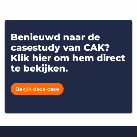
Benieuwd naar de
casestudy van CAK?
Klik hier om hem direct
te bekijken.
Bekjik deze case