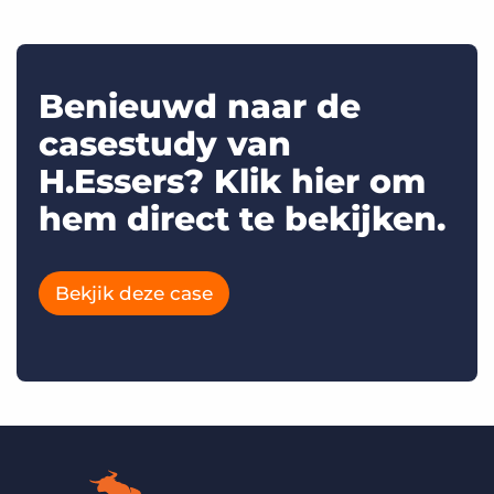
Benieuwd naar de
casestudy van
H.Essers? Klik hier om
hem direct te bekijken.
Bekjik deze case