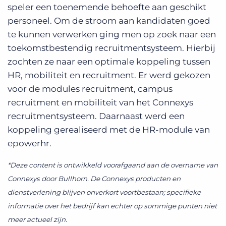
speler een toenemende behoefte aan geschikt
personeel. Om de stroom aan kandidaten goed
te kunnen verwerken ging men op zoek naar een
toekomstbestendig recruitmentsysteem. Hierbij
zochten ze naar een optimale koppeling tussen
HR, mobiliteit en recruitment. Er werd gekozen
voor de modules recruitment, campus
recruitment en mobiliteit van het Connexys
recruitmentsysteem. Daarnaast werd een
koppeling gerealiseerd met de HR-module van
epowerhr.
*Deze content is ontwikkeld voorafgaand aan de overname van
Connexys door Bullhorn. De Connexys producten en
dienstverlening blijven onverkort voortbestaan; specifieke
informatie over het bedrijf kan echter op sommige punten niet
meer actueel zijn.