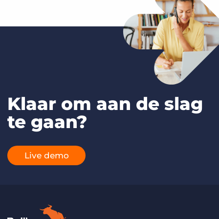
Klaar om aan de slag
te gaan?
Live demo