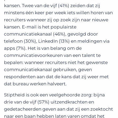
kansen. Twee van de vijf (41%) zeiden dat zij
minstens één keer per week iets willen horen van
recruiters wanneer zij op zoek zijn naar nieuwe
kansen. E-mail is het populairste
communicatiekanaal (46%), gevolgd door
telefoon (30%), LinkedIn (13%) en meldingen via
apps (7%). Het is van belang om de
communicatievoorkeuren van een talent te
bepalen: wanneer recruiters niet het gewenste
communicatiekanaal gebruiken, geven
respondenten aan dat de kans dat zij weer met
dat bureau werken halveert.
Stiptheid is ook een veelgehoorde zorg: bijna
drie van de vijf (57%) uitzendkrachten en
gedetacheerden geven aan dat zij een zoektocht
naar een baan hebben laten varen omdat het