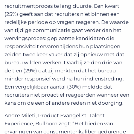
recruitmentproces te lang duurde. Een kwart
(25%) geeft aan dat recruiters niet binnen een
redelijke periode op vragen reageren. De waarde
van tijdige communicatie gaat verder dan het
wervingsproces: geplaatste kandidaten die
responsiviteit ervaren tijdens hun plaatsingen
zeiden twee keer vaker dat zij opnieuw met dat
bureau wilden werken. Daarbij zeiden drie van
de tien (29%) dat zij merkten dat het bureau
minder responsief werd na hun indienstreding.
Een vergelijkbaar aantal (30%) meldde dat
recruiters niet proactief reageerden wanneer een
kans om de een of andere reden niet doorging.
Andre Mileti, Product Evangelist, Talent
Experience, Bullhorn zegt: “Het bieden van
ervaringen van consumentenkaliber gedurende