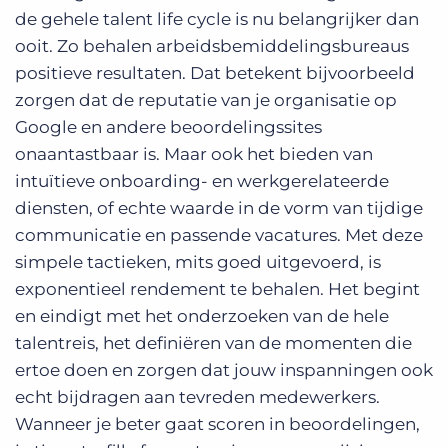
de gehele talent life cycle is nu belangrijker dan
ooit. Zo behalen arbeidsbemiddelingsbureaus
positieve resultaten. Dat betekent bijvoorbeeld
zorgen dat de reputatie van je organisatie op
Google en andere beoordelingssites
onaantastbaar is. Maar ook het bieden van
intuïtieve onboarding- en werkgerelateerde
diensten, of echte waarde in de vorm van tijdige
communicatie en passende vacatures. Met deze
simpele tactieken, mits goed uitgevoerd, is
exponentieel rendement te behalen. Het begint
en eindigt met het onderzoeken van de hele
talentreis, het definiëren van de momenten die
ertoe doen en zorgen dat jouw inspanningen ook
echt bijdragen aan tevreden medewerkers.
Wanneer je beter gaat scoren in beoordelingen,