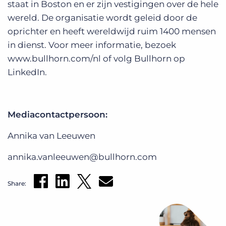
staat in Boston en er zijn vestigingen over de hele
wereld. De organisatie wordt geleid door de
oprichter en heeft wereldwijd ruim 1400 mensen
in dienst. Voor meer informatie, bezoek
www.bullhorn.com/nl of volg Bullhorn op
LinkedIn.
Mediacontactpersoon:
Annika van Leeuwen
annika.vanleeuwen@bullhorn.com
Share: