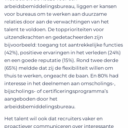
arbeidsbemiddelingsbureau, liggen er kansen
voor bureaus om te werken aan duurzame
relaties door aan de verwachtingen van het
talent te voldoen. De topprioriteiten voor
uitzendkrachten en gedetacheerden zijn
bijvoorbeeld: toegang tot aantrekkelijke functies
(42%), positieve ervaringen in het verleden (24%)
en een goede reputatie (15%). Rond twee derde
(65%) meldde dat zij de flexibiliteit willen om
thuis te werken, ongeacht de baan. En 80% had
interesse in het deelnemen aan omscholings-,
bijscholings- of certificeringsprogramma’s
aangeboden door het
arbeidsbemiddelingsbureau.
Het talent wil ook dat recruiters vaker en
proactiever communiceren over interessante