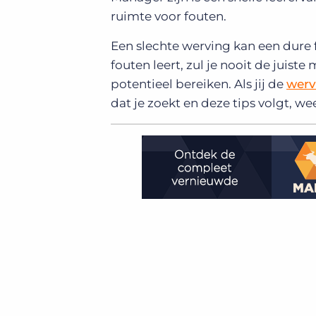
ruimte voor fouten.
Een slechte werving kan een dure fo
fouten leert, zul je nooit de juist
potentieel bereiken. Als jij de
werv
dat je zoekt en deze tips volgt, we