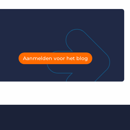
Aanmelden voor het blog