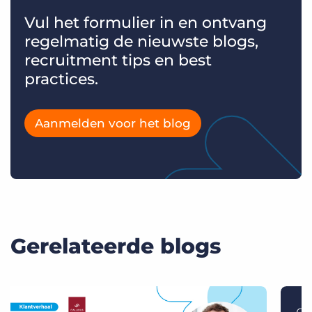
Vul het formulier in en ontvang
regelmatig de nieuwste blogs,
recruitment tips en best
practices.
Aanmelden voor het blog
Gerelateerde blogs