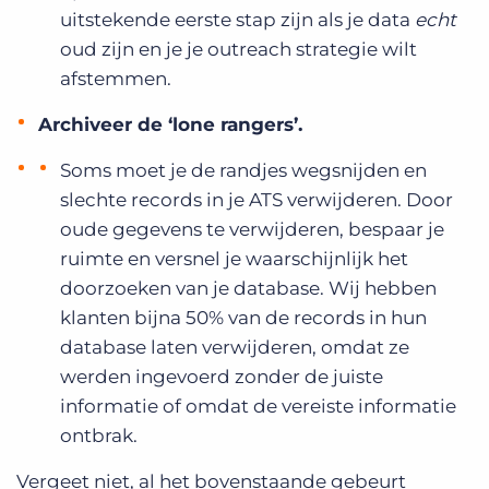
uitstekende eerste stap zijn als je data
echt
oud zijn en je je outreach strategie wilt
afstemmen.
Archiveer de ‘lone rangers’.
Soms moet je de randjes wegsnijden en
slechte records in je ATS verwijderen. Door
oude gegevens te verwijderen, bespaar je
ruimte en versnel je waarschijnlijk het
doorzoeken van je database. Wij hebben
klanten bijna 50% van de records in hun
database laten verwijderen, omdat ze
werden ingevoerd zonder de juiste
informatie of omdat de vereiste informatie
ontbrak.
Vergeet niet, al het bovenstaande gebeurt