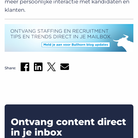
meer persoonlijke interactie met kandidaten en
klanten.
Share:
Ontvang content direct
in je inbox