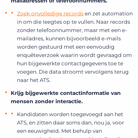
mailadressen of telefoonnummers.
Zoek onvolledige records
en zet automation
in om die leegtes op te vullen. Naar records
zonder telefoonnummer, maar met een e-
mailadres, kunnen bijvoorbeeld e-mails
worden gestuurd met een eenvoudig
enquêteverzoek waarin wordt gevraagd om
hun bijgewerkte contactgegevens toe te
voegen. Die data stroomt vervolgens terug
naar het ATS.
Krijg bijgewerkte contactinformatie van
mensen zonder interactie.
Kandidaten worden toegevoegd aan het
ATS, en zitten daar soms dan, nou ja, voor
een eeuwigheid. Met behulp van