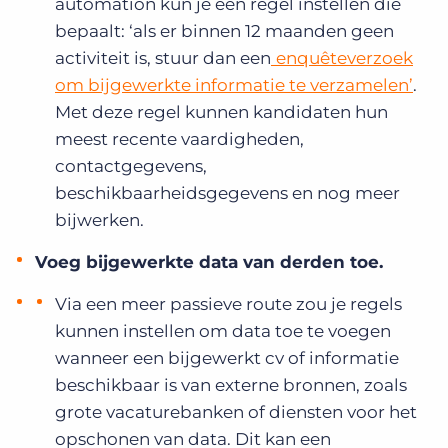
automation kun je een regel instellen die
bepaalt: ‘als er binnen 12 maanden geen
activiteit is, stuur dan een
enquêteverzoek
om bijgewerkte informatie te verzamelen’
.
Met deze regel kunnen kandidaten hun
meest recente vaardigheden,
contactgegevens,
beschikbaarheidsgegevens en nog meer
bijwerken.
Voeg bijgewerkte data van derden toe.
Via een meer passieve route zou je regels
kunnen instellen om data toe te voegen
wanneer een bijgewerkt cv of informatie
beschikbaar is van externe bronnen, zoals
grote vacaturebanken of diensten voor het
opschonen van data. Dit kan een