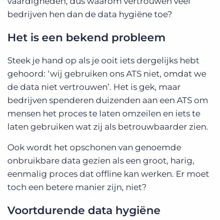
vaardigheden, dus waarom vertrouwen veel
bedrijven hen dan de data hygiëne toe?
Het is een bekend probleem
Steek je hand op als je ooit iets dergelijks hebt
gehoord: ‘wij gebruiken ons ATS niet, omdat we
de data niet vertrouwen’. Het is gek, maar
bedrijven spenderen duizenden aan een ATS om
mensen het proces te laten omzeilen en iets te
laten gebruiken wat zij als betrouwbaarder zien.
Ook wordt het opschonen van genoemde
onbruikbare data gezien als een groot, harig,
eenmalig proces dat offline kan werken. Er moet
toch een betere manier zijn, niet?
Voortdurende data hygiëne