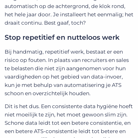
automatisch op de achtergrond, de klok rond,
het hele jaar door. Je installeert het eenmalig; het
draait continu. Best gaaf, toch?
Stop repetitief en nutteloos werk
Bij handmatig, repetitief werk, bestaat er een
risico op fouten. In plaats van recruiters en sales
te belasten die niet zijn aangenomen voor hun
vaardigheden op het gebied van data-invoer,
kun je met behulp van automatisering je ATS
schoon en overzichtelijk houden.
Dit is het dus. Een consistente data hygiëne hoeft
niet moeilijk te zijn, het moet gewoon slim zijn.
Schone data leidt tot een betere consistentie, en
een betere ATS-consistentie leidt tot betere en