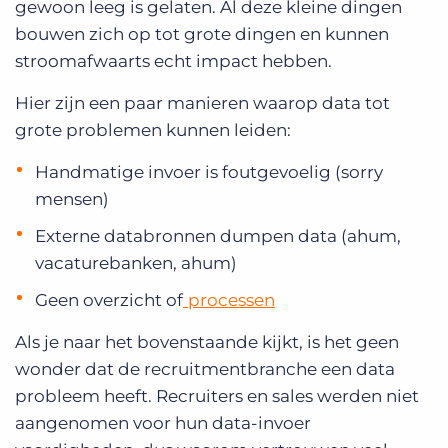
gewoon leeg is gelaten. Al deze kleine dingen
bouwen zich op tot grote dingen en kunnen
stroomafwaarts echt impact hebben.
Hier zijn een paar manieren waarop data tot
grote problemen kunnen leiden:
Handmatige invoer is foutgevoelig (sorry
mensen)
Externe databronnen dumpen data (ahum,
vacaturebanken, ahum)
Geen overzicht of
processen
Als je naar het bovenstaande kijkt, is het geen
wonder dat de recruitmentbranche een data
probleem heeft. Recruiters en sales werden niet
aangenomen voor hun data-invoer