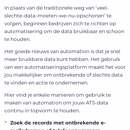
In plaats van de traditionele weg van ‘veel-
slechte-data-moeten-we-nu-opschonen’ te
volgen, beginnen bedrijven zich te richten op
automatisering om de data bruikbaar en schoon
te houden.
Het goede nieuws van automation is dat je snel
meer bruikbare data kunt hebben. Het gebruik
van een automatiseringsplatform maakt het voor
jou makkelijker om ontbrekende of slechte data
te vinden en actie te ondernemen.
Hier vind je enkele manieren om gebruik te
maken van automation om jouw ATS-data
continu in topvorm te houden.
Zoek de records met ontbrekende e-