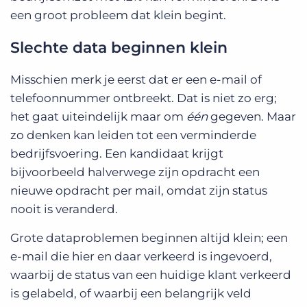
een groot probleem dat klein begint.
Slechte data beginnen klein
Misschien merk je eerst dat er een e-mail of
telefoonnummer ontbreekt. Dat is niet zo erg;
het gaat uiteindelijk maar om
één
gegeven. Maar
zo denken kan leiden tot een verminderde
bedrijfsvoering. Een kandidaat krijgt
bijvoorbeeld halverwege zijn opdracht een
nieuwe opdracht per mail, omdat zijn status
nooit is veranderd.
Grote dataproblemen beginnen altijd klein; een
e-mail die hier en daar verkeerd is ingevoerd,
waarbij de status van een huidige klant verkeerd
is gelabeld, of waarbij een belangrijk veld