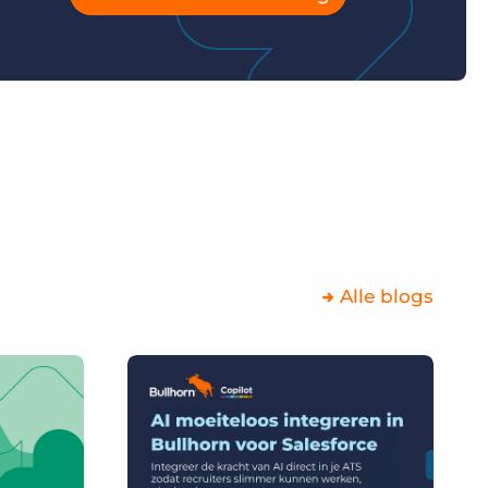
Alle blogs