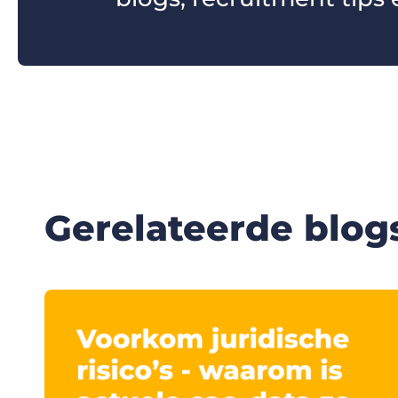
Gerelateerde blog