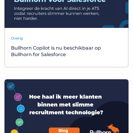
Overig
Bullhorn Copilot is nu beschikbaar op
Bullhorn for Salesforce