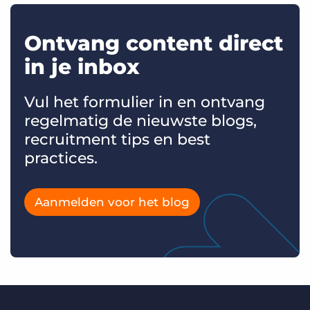
Ontvang content direct
in je inbox
Vul het formulier in en ontvang
regelmatig de nieuwste blogs,
recruitment tips en best
practices.
Aanmelden voor het blog