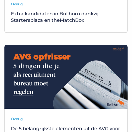
Overig
Extra kandidaten in Bullhorn dankzij
Startersplaza en theMatchBox
Overig
De 5 belangrijkste elementen uit de AVG voor