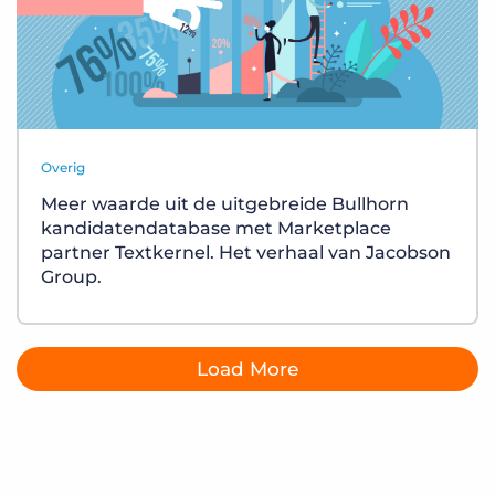
Overig
Meer waarde uit de uitgebreide Bullhorn
kandidatendatabase met Marketplace
partner Textkernel. Het verhaal van Jacobson
Group.
Load More