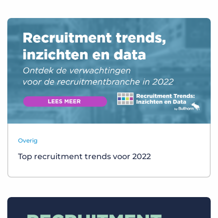
Overig
Top recruitment trends voor 2022