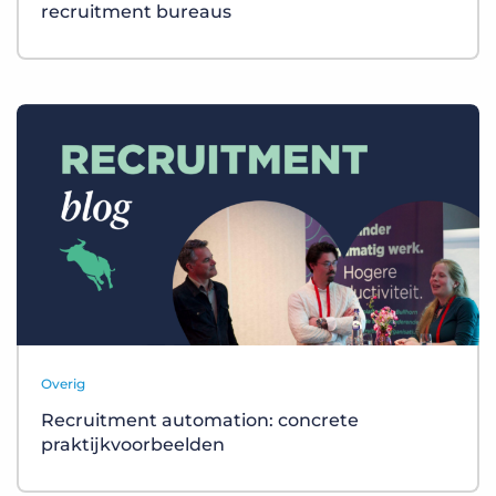
recruitment bureaus
Overig
Recruitment automation: concrete
praktijkvoorbeelden