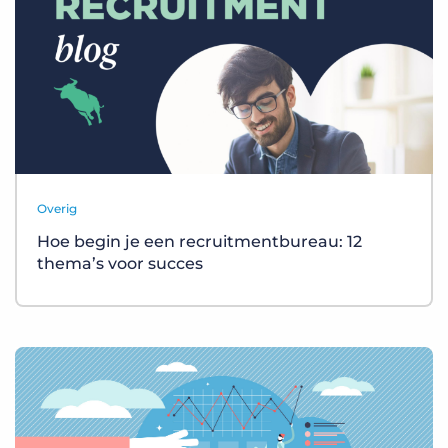
Overig
Hoe begin je een recruitmentbureau: 12
thema’s voor succes