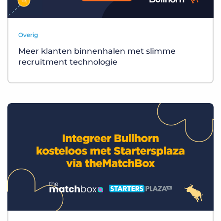
Overig
Meer klanten binnenhalen met slimme
recruitment technologie