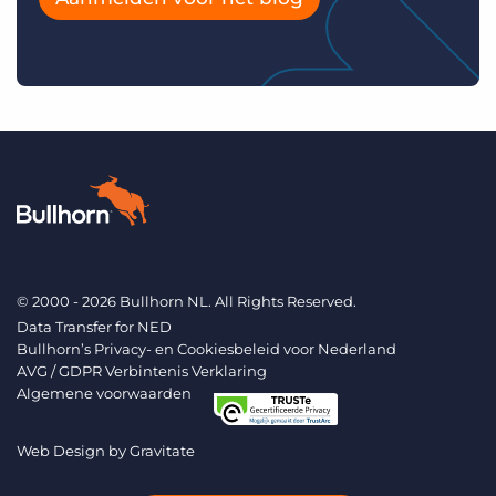
© 2000 - 2026 Bullhorn NL. All Rights Reserved.
Data Transfer for NED
Bullhorn’s Privacy- en Cookiesbeleid voor Nederland
AVG / GDPR Verbintenis Verklaring
Algemene voorwaarden
Web Design by
Gravitate