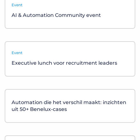
Event
AI & Automation Community event
Event
Executive lunch voor recruitment leaders
Automation die het verschil maakt: inzichten
uit 50+ Benelux-cases