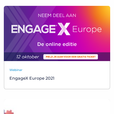
Webinar
EngageX Europe 2021