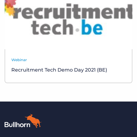
Webinar
Recruitment Tech Demo Day 2021 (BE)