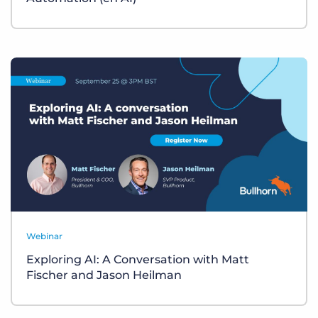
Webinar
Exploring AI: A Conversation with Matt
Fischer and Jason Heilman