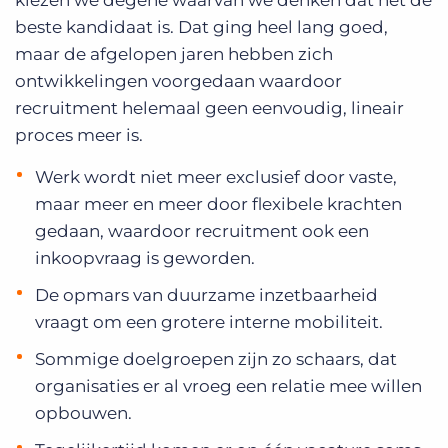
kiezen we degene waarvan we denken dat het de
beste kandidaat is. Dat ging heel lang goed,
maar de afgelopen jaren hebben zich
ontwikkelingen voorgedaan waardoor
recruitment helemaal geen eenvoudig, lineair
proces meer is.
Werk wordt niet meer exclusief door vaste,
maar meer en meer door flexibele krachten
gedaan, waardoor recruitment ook een
inkoopvraag is geworden.
De opmars van duurzame inzetbaarheid
vraagt om een grotere interne mobiliteit.
Sommige doelgroepen zijn zo schaars, dat
organisaties er al vroeg een relatie mee willen
opbouwen.