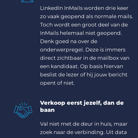
LinkedIn InMails worden drie keer
zo vaak geopend als normale mails.
Toch wordt een groot deel van de
InMails helemaal niet geopend.
Denk goed na over de
onderwerpregel. Deze is immers
direct zichtbaar in de mailbox van
een kandidaat. Op basis hiervan
beslist de lezer of hij jouw bericht
opent of niet.
Verkoop eerst jezelf, dan de
baan
Val niet met de deur in huis, maar
zoek naar de verbinding. Uit data