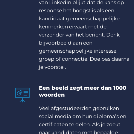
van LinkedIn blijkt dat de kans op
response het hoogst is als een
kandidaat gemeenschappelijke
kenmerken ervaart met de
verzender van het bericht. Denk
bijvoorbeeld aan een
gemeenschappelijke interesse,
groep of connectie. Doe pas daarna
je voorstel.
Een beeld zegt meer dan 1000
woorden
Veel afgestudeerden gebruiken
social media om hun diploma’s en
certificaten te delen. Als je zoekt
naar kandidaten met bepaalde