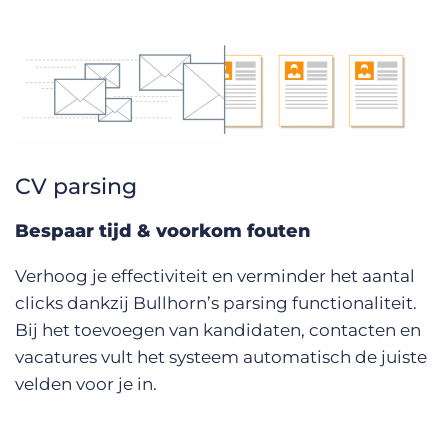
CV parsing
Bespaar tijd & voorkom fouten
Verhoog je effectiviteit en verminder het aantal
clicks dankzij Bullhorn’s parsing functionaliteit.
Bij het toevoegen van kandidaten, contacten en
vacatures vult het systeem automatisch de juiste
velden voor je in.