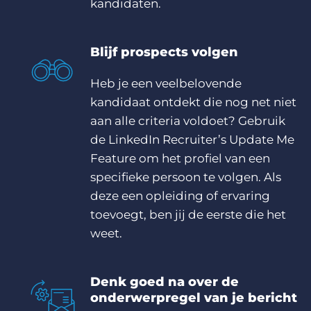
kandidaten.
Blijf prospects volgen
Heb je een veelbelovende
kandidaat ontdekt die nog net niet
aan alle criteria voldoet? Gebruik
de LinkedIn Recruiter’s Update Me
Feature om het profiel van een
specifieke persoon te volgen. Als
deze een opleiding of ervaring
toevoegt, ben jij de eerste die het
weet.
Denk goed na over de
onderwerpregel van je bericht