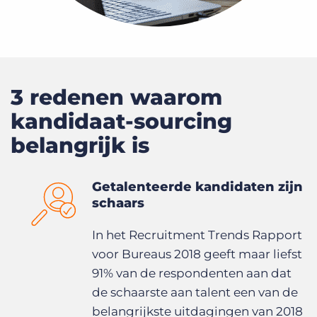
3 redenen waarom
kandidaat-sourcing
belangrijk is
Getalenteerde kandidaten zijn
schaars
In het Recruitment Trends Rapport
voor Bureaus 2018 geeft maar liefst
91% van de respondenten aan dat
de schaarste aan talent een van de
belangrijkste uitdagingen van 2018