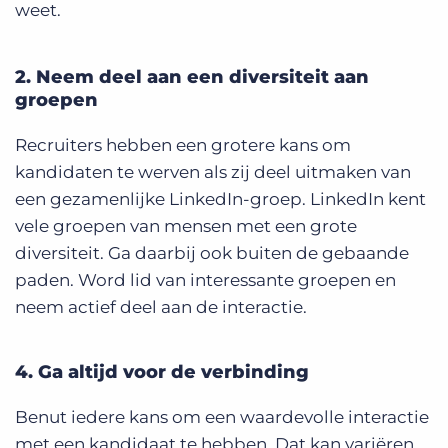
weet.
2. Neem deel aan een diversiteit aan
groepen
Recruiters hebben een grotere kans om
kandidaten te werven als zij deel uitmaken van
een gezamenlijke LinkedIn-groep. LinkedIn kent
vele groepen van mensen met een grote
diversiteit. Ga daarbij ook buiten de gebaande
paden. Word lid van interessante groepen en
neem actief deel aan de interactie.
4. Ga altijd voor de verbinding
Benut iedere kans om een waardevolle interactie
met een kandidaat te hebben. Dat kan variëren