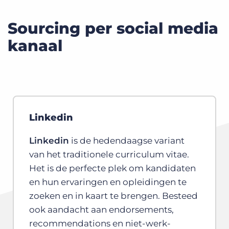
Sourcing per social media
kanaal
Linkedin
Linkedin
is de hedendaagse variant
van het traditionele curriculum vitae.
Het is de perfecte plek om kandidaten
en hun ervaringen en opleidingen te
zoeken en in kaart te brengen. Besteed
ook aandacht aan endorsements,
recommendations en niet-werk-