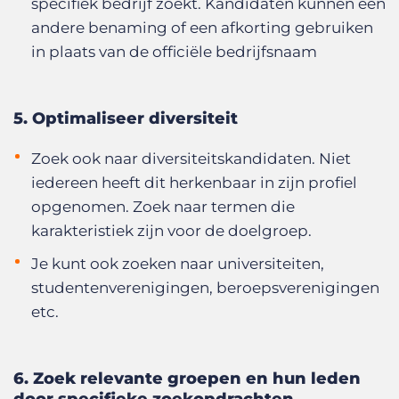
specifiek bedrijf zoekt. Kandidaten kunnen een
andere benaming of een afkorting gebruiken
in plaats van de officiële bedrijfsnaam
5. Optimaliseer diversiteit
Zoek ook naar diversiteitskandidaten. Niet
iedereen heeft dit herkenbaar in zijn profiel
opgenomen. Zoek naar termen die
karakteristiek zijn voor de doelgroep.
Je kunt ook zoeken naar universiteiten,
studentenverenigingen, beroepsverenigingen
etc.
6. Zoek relevante groepen en hun leden