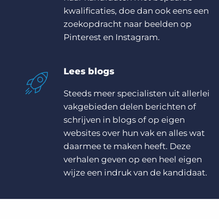
kwalificaties, doe dan ook eens een
zoekopdracht naar beelden op
Pinterest en Instagram.
Lees blogs
Steeds meer specialisten uit allerlei
vakgebieden delen berichten of
schrijven in blogs of op eigen
websites over hun vak en alles wat
daarmee te maken heeft. Deze
verhalen geven op een heel eigen
wijze een indruk van de kandidaat.