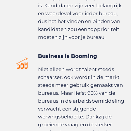
is. Kandidaten zijn zeer belangrijk
en waardevol voor ieder bureau,
dus het het vinden en binden van
kandidaten zou een topprioriteit
moeten zijn voor je bureau.
Business is Booming
Niet alleen wordt talent steeds
schaarser, ook wordt in de markt
steeds meer gebruik gemaakt van
bureaus. Maar liefst 90% van de
bureaus in de arbeidsbemiddeling
verwacht een stijgende
wervingsbehoefte. Dankzij de
groeiende vraag en de sterker