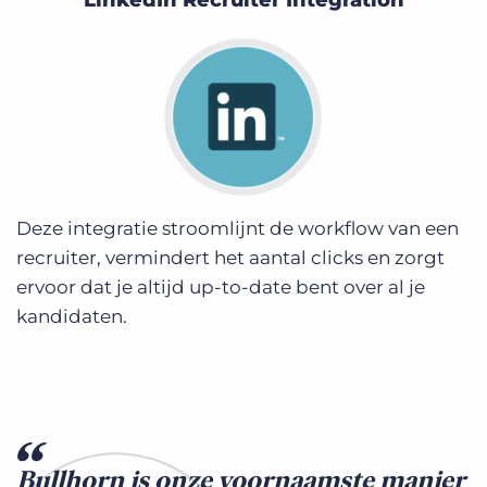
Deze integratie stroomlijnt de workflow van een
recruiter, vermindert het aantal clicks en zorgt
ervoor dat je altijd up-to-date bent over al je
kandidaten.
Bullhorn is onze voornaamste manier