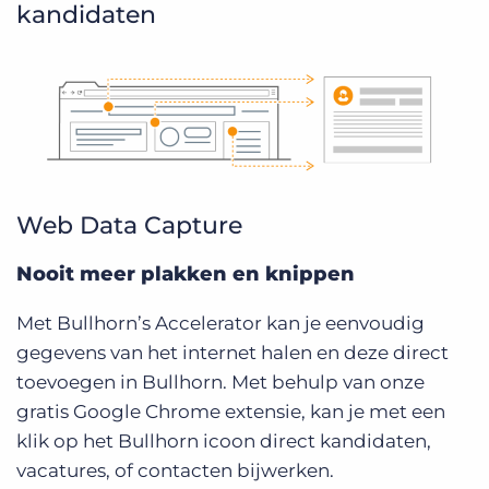
kandidaten
Web Data Capture
Nooit meer plakken en knippen
Met Bullhorn’s Accelerator kan je eenvoudig
gegevens van het internet halen en deze direct
toevoegen in Bullhorn. Met behulp van onze
gratis Google Chrome extensie, kan je met een
klik op het Bullhorn icoon direct kandidaten,
vacatures, of contacten bijwerken.