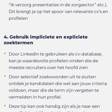
“Ik verzorg presentaties in de zorgsector” etc.).
Dit brengt je op het spoor van relevante cv’s en
profielen
4. Gebruik impliciete en expliciete
zoektermen
Door LinkedIn te gebruiken als cv-database,
kan je waardevolle profielen vinden die de
meeste recruiters over het hoofd zien
Door selectief zoekwoorden uit te sluiten
ontdek je kandidaten die wel aan jouw criteria
voldoen, maar die de term zijn vergeten te
vermelden in hun profiel.
Deze tip kan ook handig zijn als je naar een