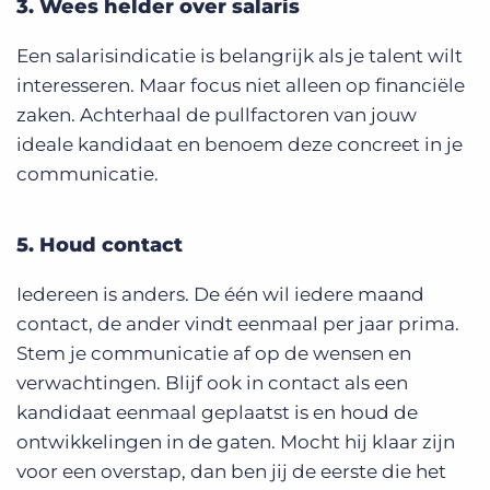
3. Wees helder over salaris
Een salarisindicatie is belangrijk als je talent wilt
interesseren. Maar focus niet alleen op financiële
zaken. Achterhaal de pullfactoren van jouw
ideale kandidaat en benoem deze concreet in je
communicatie.
5. Houd contact
Iedereen is anders. De één wil iedere maand
contact, de ander vindt eenmaal per jaar prima.
Stem je communicatie af op de wensen en
verwachtingen. Blijf ook in contact als een
kandidaat eenmaal geplaatst is en houd de
ontwikkelingen in de gaten. Mocht hij klaar zijn
voor een overstap, dan ben jij de eerste die het