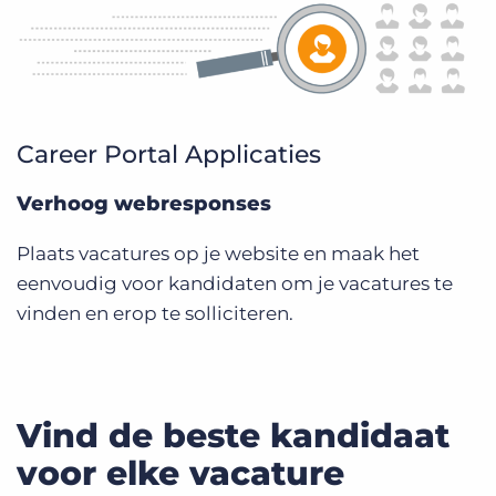
Career Portal Applicaties
Verhoog webresponses
Plaats vacatures op je website en maak het
eenvoudig voor kandidaten om je vacatures te
vinden en erop te solliciteren.
Vind de beste kandidaat
voor elke vacature