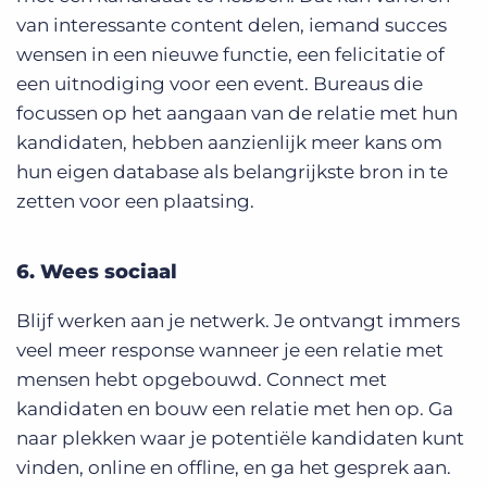
van interessante content delen, iemand succes
wensen in een nieuwe functie, een felicitatie of
een uitnodiging voor een event. Bureaus die
focussen op het aangaan van de relatie met hun
kandidaten, hebben aanzienlijk meer kans om
hun eigen database als belangrijkste bron in te
zetten voor een plaatsing.
6. Wees sociaal
Blijf werken aan je netwerk. Je ontvangt immers
veel meer response wanneer je een relatie met
mensen hebt opgebouwd. Connect met
kandidaten en bouw een relatie met hen op. Ga
naar plekken waar je potentiële kandidaten kunt
vinden, online en offline, en ga het gesprek aan.