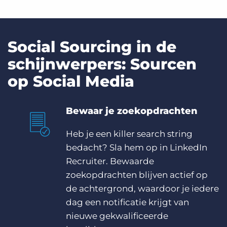
Social Sourcing in de
schijnwerpers: Sourcen
op Social Media
Bewaar je zoekopdrachten
Heb je een killer search string
bedacht? Sla hem op in LinkedIn
Recruiter. Bewaarde
zoekopdrachten blijven actief op
de achtergrond, waardoor je iedere
dag een notificatie krijgt van
nieuwe gekwalificeerde