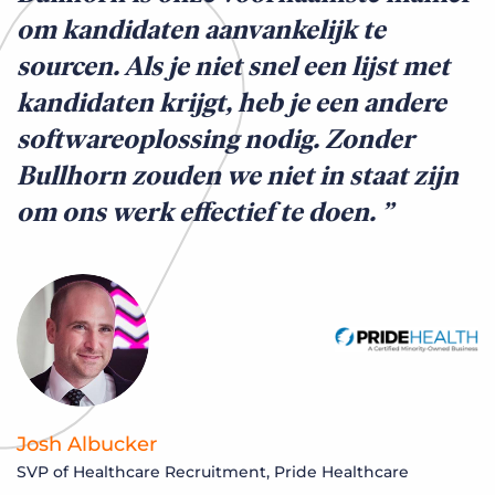
om kandidaten aanvankelijk te
sourcen. Als je niet snel een lijst met
kandidaten krijgt, heb je een andere
softwareoplossing nodig. Zonder
Bullhorn zouden we niet in staat zijn
om ons werk effectief te doen.
Josh Albucker
SVP of Healthcare Recruitment, Pride Healthcare