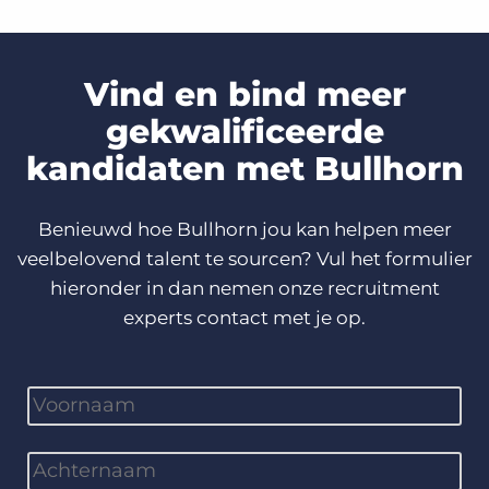
Vind en bind meer
gekwalificeerde
kandidaten met Bullhorn
Benieuwd hoe Bullhorn jou kan helpen meer
veelbelovend talent te sourcen? Vul het formulier
hieronder in dan nemen onze recruitment
experts contact met je op.