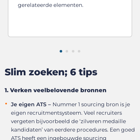
gerelateerde elementen.
Slim zoeken; 6 tips
1. Verken veelbelovende bronnen
Je eigen ATS –
Nummer 1 sourcing bron is je
eigen recruitmentsysteem. Veel recruiters
vergeten bijvoorbeeld de ‘zilveren medaille
kandidaten’ van eerdere procedures. Een goed
ATS heeft een ingebouwde sourcing