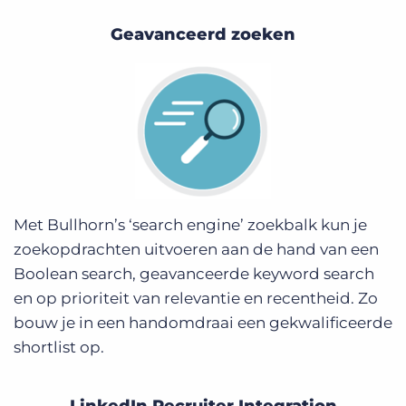
Geavanceerd zoeken
Met Bullhorn’s ‘search engine’ zoekbalk kun je
zoekopdrachten uitvoeren aan de hand van een
Boolean search, geavanceerde keyword search
en op prioriteit van relevantie en recentheid. Zo
bouw je in een handomdraai een gekwalificeerde
shortlist op.
LinkedIn Recruiter Integration