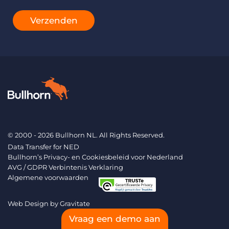
Verzenden
© 2000 - 2026 Bullhorn NL. All Rights Reserved.
Data Transfer for NED
Bullhorn’s Privacy- en Cookiesbeleid voor Nederland
AVG / GDPR Verbintenis Verklaring
Algemene voorwaarden
Web Design by
Gravitate
Vraag een demo aan