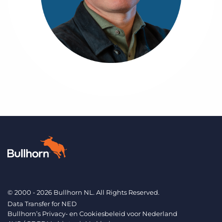
© 2000 - 2026 Bullhorn NL. All Rights Reserved.
Data Transfer for NED
Bullhorn’s Privacy- en Cookiesbeleid voor Nederland