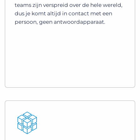
teams zijn verspreid over de hele wereld,
dus je komt altijd in contact met een
persoon, geen antwoordapparaat.