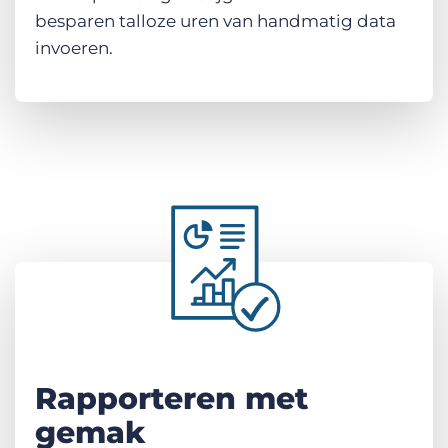
besparen talloze uren van handmatig data
invoeren.
Rapporteren met
gemak