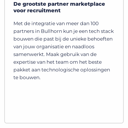
De grootste partner marketplace
voor recruitment
Met de integratie van meer dan 100
partners in Bullhorn kun je een tech stack
bouwen die past bij de unieke behoeften
van jouw organisatie en naadloos
samenwerkt. Maak gebruik van de
expertise van het team om het beste
pakket aan technologische oplossingen
te bouwen.