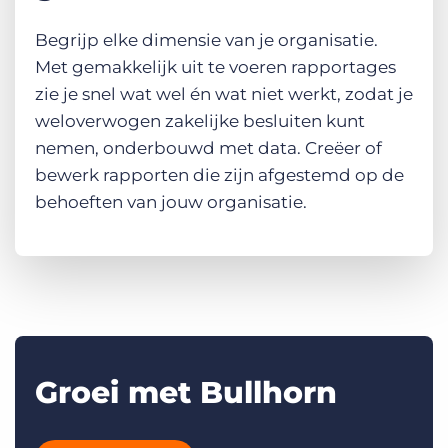
Begrijp elke dimensie van je organisatie.
Met gemakkelijk uit te voeren rapportages
zie je snel wat wel én wat niet werkt, zodat je
weloverwogen zakelijke besluiten kunt
nemen, onderbouwd met data. Creëer of
bewerk rapporten die zijn afgestemd op de
behoeften van jouw organisatie.
Groei met Bullhorn