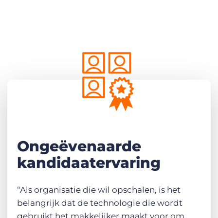
Ongeëvenaarde
kandidaatervaring
“Als organisatie die wil opschalen, is het
belangrijk dat de technologie die wordt
gebruikt het makkelijker maakt voor om