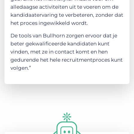
alledaagse activiteiten uit te voeren om de
kandidaatervaring te verbeteren, zonder dat
het proces ingewikkeld wordt.
De tools van Bullhorn zorgen ervoor dat je
beter gekwalificeerde kandidaten kunt
vinden, met ze in contact komt en hen
gedurende het hele recruitmentproces kunt
volgen.”