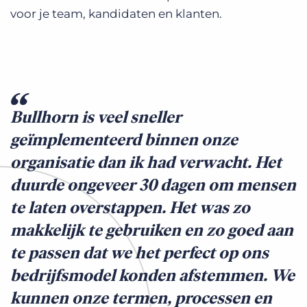
voor je team, kandidaten en klanten.
Bullhorn is veel sneller
geïmplementeerd binnen onze
organisatie dan ik had verwacht. Het
duurde ongeveer 30 dagen om mensen
te laten overstappen. Het was zo
makkelijk te gebruiken en zo goed aan
te passen dat we het perfect op ons
bedrijfsmodel konden afstemmen. We
kunnen onze termen, processen en