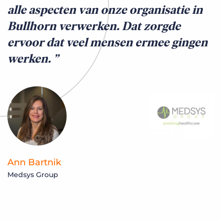
alle aspecten van onze organisatie in
Bullhorn verwerken. Dat zorgde
ervoor dat veel mensen ermee gingen
werken.
Ann Bartnik
Medsys Group