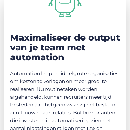
Maximaliseer de output
van je team met
automation
Automation helpt middelgrote organisaties
om kosten te verlagen en meer groei te
realiseren. Nu routinetaken worden
afgehandeld, kunnen recruiters meer tijd
besteden aan hetgeen waar zij het beste in
zijn: bouwen aan relaties. Bullhorn-klanten
die investeren in automatisering zien het
aantal plaatsingen stijgen met 12% en