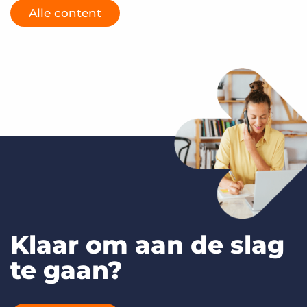
Alle content
Klaar om aan de slag
te gaan?