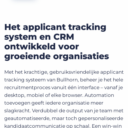
Het applicant tracking
system en CRM
ontwikkeld voor
groeiende organisaties
Met het krachtige, gebruiksvriendelijke applicant
tracking systeem van Bullhorn, beheer je het hele
recruitmentproces vanuit één interface – vanaf je
desktop, mobiel of elke browser. Automation
toevoegen geeft iedere organisatie meer
slagkracht. Verdubbel de output van je team met
geautomatiseerde, maar toch gepersonaliseerde
kandidaatcommunicatie op schaal. Een win-win