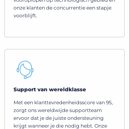
vooroplopen op technologisch gebied en
onze klanten de concurrentie een stapje
voorblijft.
Support van wereldklasse
Met een klanttevredenheidsscore van 95,
zorgt ons wereldwijde supportteam
ervoor dat je de juiste ondersteuning
krijgt wanneer je die nodig hebt. Onze