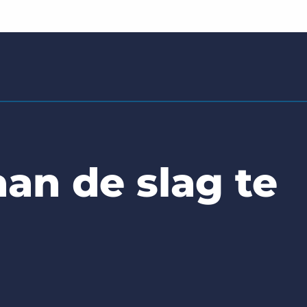
an de slag te