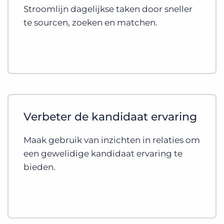
Stroomlijn dagelijkse taken door sneller
te sourcen, zoeken en matchen.
Verbeter de kandidaat ervaring
Maak gebruik van inzichten in relaties om
een gewelidige kandidaat ervaring te
bieden.