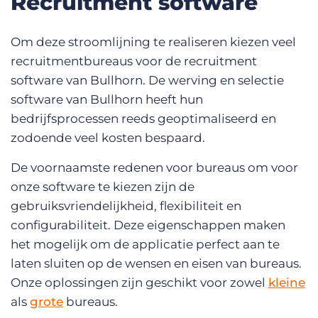
Recruitment software
Om deze stroomlijning te realiseren kiezen veel
recruitmentbureaus voor de recruitment
software van Bullhorn. De werving en selectie
software van Bullhorn heeft hun
bedrijfsprocessen reeds geoptimaliseerd en
zodoende veel kosten bespaard.
De voornaamste redenen voor bureaus om voor
onze software te kiezen zijn de
gebruiksvriendelijkheid, flexibiliteit en
configurabiliteit. Deze eigenschappen maken
het mogelijk om de applicatie perfect aan te
laten sluiten op de wensen en eisen van bureaus.
Onze oplossingen zijn geschikt voor zowel
kleine
als
grote
bureaus.