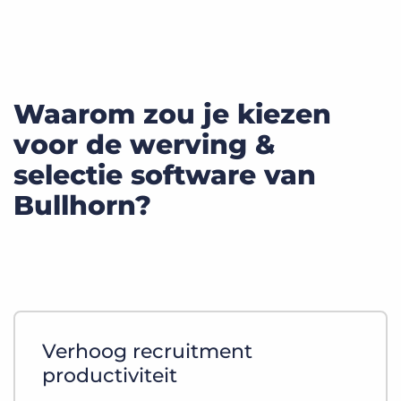
Waarom zou je kiezen
voor de werving &
selectie software van
Bullhorn?
Verhoog recruitment
productiviteit