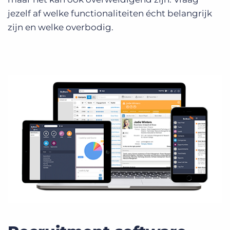
jezelf af welke functionaliteiten écht belangrijk
zijn en welke overbodig.