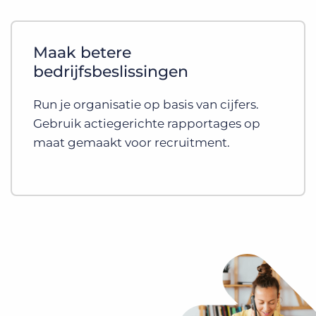
Maak betere
bedrijfsbeslissingen
Run je organisatie op basis van cijfers.
Gebruik actiegerichte rapportages op
maat gemaakt voor recruitment.