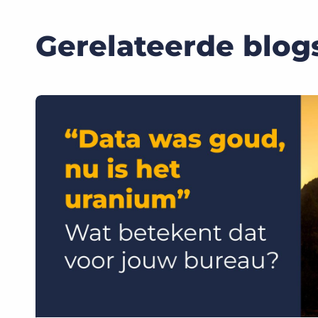
Gerelateerde blog