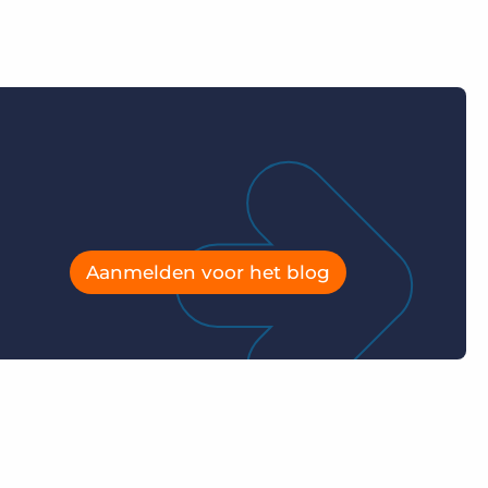
Aanmelden voor het blog