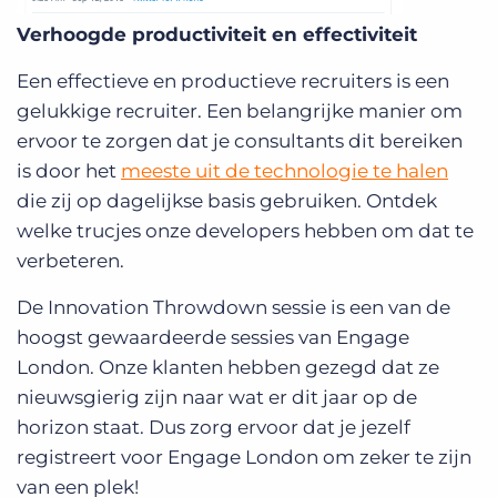
Verhoogde productiviteit en effectiviteit
Een effectieve en productieve recruiters is een
gelukkige recruiter. Een belangrijke manier om
ervoor te zorgen dat je consultants dit bereiken
is door het
meeste uit de technologie te halen
die zij op dagelijkse basis gebruiken. Ontdek
welke trucjes onze developers hebben om dat te
verbeteren.
De Innovation Throwdown sessie is een van de
hoogst gewaardeerde sessies van Engage
London. Onze klanten hebben gezegd dat ze
nieuwsgierig zijn naar wat er dit jaar op de
horizon staat. Dus zorg ervoor dat je jezelf
registreert voor Engage London om zeker te zijn
van een plek
!