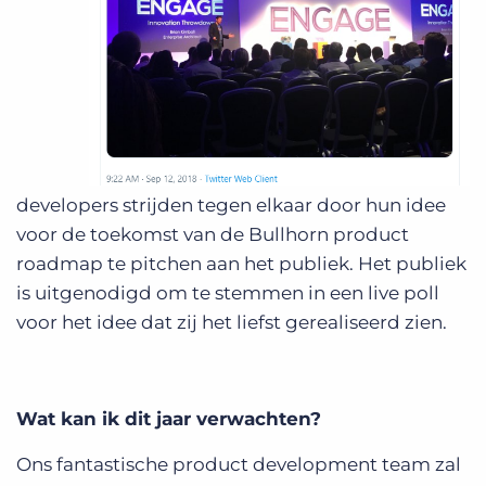
developers strijden tegen elkaar door hun idee
voor de toekomst van de Bullhorn product
roadmap te pitchen aan het publiek. Het publiek
is uitgenodigd om te stemmen in een live poll
voor het idee dat zij het liefst gerealiseerd zien.
Wat kan ik dit jaar verwachten?
Ons fantastische product development team zal