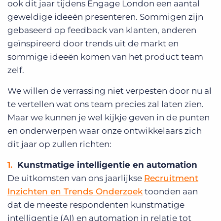
ook dit jaar tijdens Engage London een aantal
geweldige ideeën presenteren. Sommigen zijn
gebaseerd op feedback van klanten, anderen
geïnspireerd door trends uit de markt en
sommige ideeën komen van het product team
zelf.
We willen de verrassing niet verpesten door nu al
te vertellen wat ons team precies zal laten zien.
Maar we kunnen je wel kijkje geven in de punten
en onderwerpen waar onze ontwikkelaars zich
dit jaar op zullen richten:
Kunstmatige intelligentie en automation
De uitkomsten van ons jaarlijkse
Recruitment
Inzichten en Trends Onderzoek
toonden aan
dat de meeste respondenten kunstmatige
intelligentie (AI) en automation in relatie tot