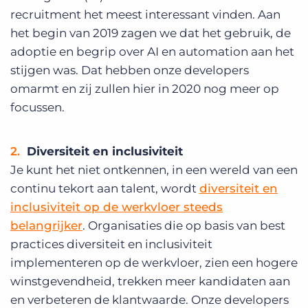
recruitment het meest interessant vinden. Aan
het begin van 2019 zagen we dat het gebruik, de
adoptie en begrip over AI en automation aan het
stijgen was. Dat hebben onze developers
omarmt en zij zullen hier in 2020 nog meer op
focussen.
Diversiteit en inclusiviteit
Je kunt het niet ontkennen, in een wereld van een
continu tekort aan talent, wordt
diversiteit en
inclusiviteit op de werkvloer steeds
belangrijker
. Organisaties die op basis van best
practices diversiteit en inclusiviteit
implementeren op de werkvloer, zien een hogere
winstgevendheid, trekken meer kandidaten aan
en verbeteren de klantwaarde. Onze developers