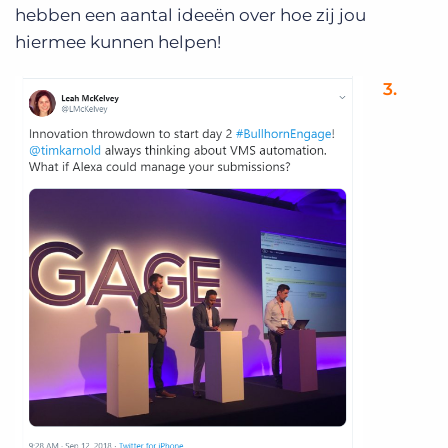
hebben een aantal ideeën over hoe zij jou
hiermee kunnen helpen!