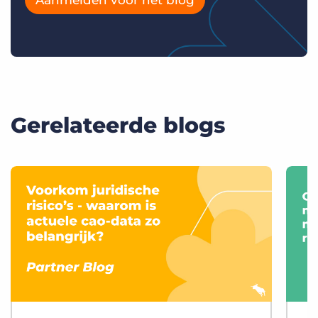
Gerelateerde blogs